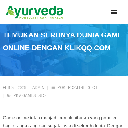
Skip
to
content
TEMUKAN SERUNYA DUNIA GAME
ONLINE DENGAN KLIKQQ.COM
FEB 25, 2026
ADMIN
POKER ONLINE
,
SLOT
PKV GAMES
,
SLOT
Game online telah menjadi bentuk hiburan yang populer
bagi orang-orang dari segala usia di seluruh dunia. Dengan