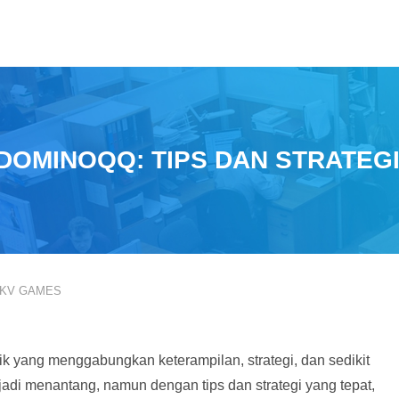
DOMINOQQ: TIPS DAN STRATEG
KV GAMES
 yang menggabungkan keterampilan, strategi, dan sedikit
di menantang, namun dengan tips dan strategi yang tepat,