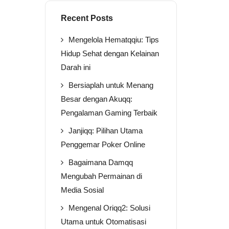
Recent Posts
Mengelola Hematqqiu: Tips
Hidup Sehat dengan Kelainan
Darah ini
Bersiaplah untuk Menang
Besar dengan Akuqq:
Pengalaman Gaming Terbaik
Janjiqq: Pilihan Utama
Penggemar Poker Online
Bagaimana Damqq
Mengubah Permainan di
Media Sosial
Mengenal Oriqq2: Solusi
Utama untuk Otomatisasi