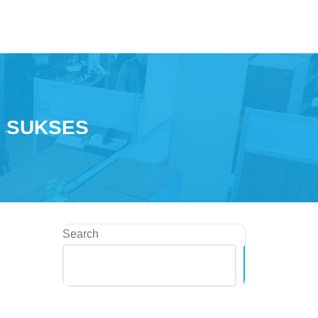
I SUKSES
Search
SEARCH