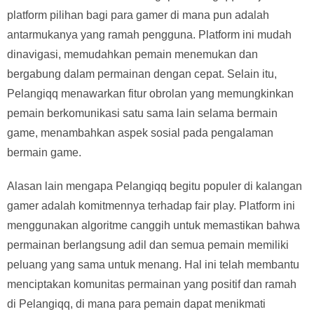
platform pilihan bagi para gamer di mana pun adalah
antarmukanya yang ramah pengguna. Platform ini mudah
dinavigasi, memudahkan pemain menemukan dan
bergabung dalam permainan dengan cepat. Selain itu,
Pelangiqq menawarkan fitur obrolan yang memungkinkan
pemain berkomunikasi satu sama lain selama bermain
game, menambahkan aspek sosial pada pengalaman
bermain game.
Alasan lain mengapa Pelangiqq begitu populer di kalangan
gamer adalah komitmennya terhadap fair play. Platform ini
menggunakan algoritme canggih untuk memastikan bahwa
permainan berlangsung adil dan semua pemain memiliki
peluang yang sama untuk menang. Hal ini telah membantu
menciptakan komunitas permainan yang positif dan ramah
di Pelangiqq, di mana para pemain dapat menikmati