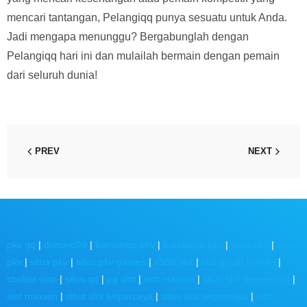
mencari tantangan, Pelangiqq punya sesuatu untuk Anda.
Jadi mengapa menunggu? Bergabunglah dengan
Pelangiqq hari ini dan mulailah bermain dengan pemain
dari seluruh dunia!
PREV
NEXT
pkv qq
|
domino99
|
bandarqq pkv
|
bandarqq pkv
|
situs pkv
|
situs
pkv
|
situs pkv
|
situs pkv games
|
x500 slot
|
slot gacor hari ini
|
sbobet wap
|
situs qq
|
pg slot
|
slot maxwin
|
situs slot terpercaya
|
slot maxwin
|
situs slot terpercaya
|
situs slot terpercaya
|
slot