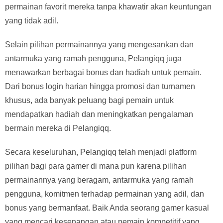
permainan favorit mereka tanpa khawatir akan keuntungan
yang tidak adil.
Selain pilihan permainannya yang mengesankan dan
antarmuka yang ramah pengguna, Pelangiqq juga
menawarkan berbagai bonus dan hadiah untuk pemain.
Dari bonus login harian hingga promosi dan turnamen
khusus, ada banyak peluang bagi pemain untuk
mendapatkan hadiah dan meningkatkan pengalaman
bermain mereka di Pelangiqq.
Secara keseluruhan, Pelangiqq telah menjadi platform
pilihan bagi para gamer di mana pun karena pilihan
permainannya yang beragam, antarmuka yang ramah
pengguna, komitmen terhadap permainan yang adil, dan
bonus yang bermanfaat. Baik Anda seorang gamer kasual
yang mencari kesenangan atau pemain kompetitif yang