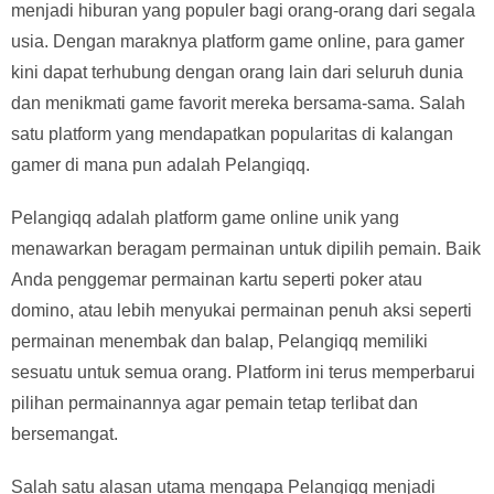
menjadi hiburan yang populer bagi orang-orang dari segala
usia. Dengan maraknya platform game online, para gamer
kini dapat terhubung dengan orang lain dari seluruh dunia
dan menikmati game favorit mereka bersama-sama. Salah
satu platform yang mendapatkan popularitas di kalangan
gamer di mana pun adalah Pelangiqq.
Pelangiqq adalah platform game online unik yang
menawarkan beragam permainan untuk dipilih pemain. Baik
Anda penggemar permainan kartu seperti poker atau
domino, atau lebih menyukai permainan penuh aksi seperti
permainan menembak dan balap, Pelangiqq memiliki
sesuatu untuk semua orang. Platform ini terus memperbarui
pilihan permainannya agar pemain tetap terlibat dan
bersemangat.
Salah satu alasan utama mengapa Pelangiqq menjadi