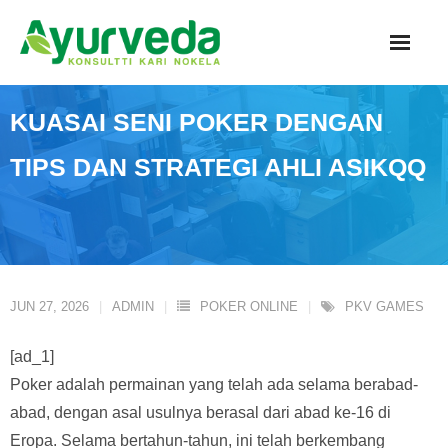
Skip
to
content
KUASAI SENI POKER DENGAN
TIPS DAN STRATEGI AHLI ASIKQQ
JUN 27, 2026
ADMIN
POKER ONLINE
PKV GAMES
[ad_1]
Poker adalah permainan yang telah ada selama berabad-
abad, dengan asal usulnya berasal dari abad ke-16 di
Eropa. Selama bertahun-tahun, ini telah berkembang