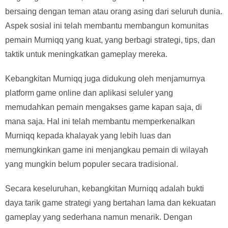
bersaing dengan teman atau orang asing dari seluruh dunia.
Aspek sosial ini telah membantu membangun komunitas
pemain Murniqq yang kuat, yang berbagi strategi, tips, dan
taktik untuk meningkatkan gameplay mereka.
Kebangkitan Murniqq juga didukung oleh menjamurnya
platform game online dan aplikasi seluler yang
memudahkan pemain mengakses game kapan saja, di
mana saja. Hal ini telah membantu memperkenalkan
Murniqq kepada khalayak yang lebih luas dan
memungkinkan game ini menjangkau pemain di wilayah
yang mungkin belum populer secara tradisional.
Secara keseluruhan, kebangkitan Murniqq adalah bukti
daya tarik game strategi yang bertahan lama dan kekuatan
gameplay yang sederhana namun menarik. Dengan