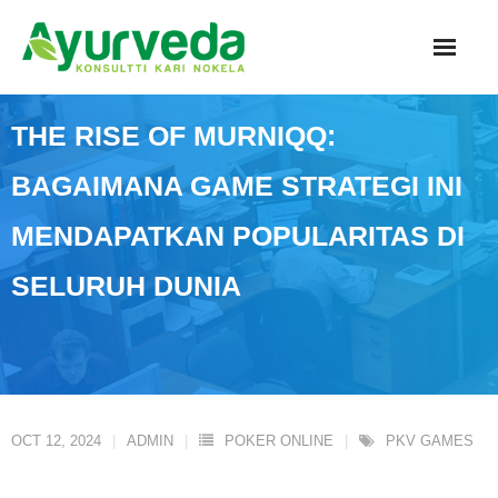
Skip
to
content
THE RISE OF MURNIQQ:
BAGAIMANA GAME STRATEGI INI
MENDAPATKAN POPULARITAS DI
SELURUH DUNIA
OCT 12, 2024
ADMIN
POKER ONLINE
PKV GAMES