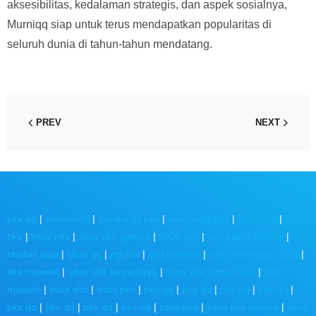
aksesibilitas, kedalaman strategis, dan aspek sosialnya,
Murniqq siap untuk terus mendapatkan popularitas di
seluruh dunia di tahun-tahun mendatang.
PREV
NEXT
pkv qq
|
domino99
|
bandarqq pkv
|
bandarqq pkv
|
situs pkv
|
situs
pkv
|
situs pkv
|
situs pkv games
|
x500 slot
|
slot gacor hari ini
|
sbobet wap
|
situs qq
|
pg slot
|
slot maxwin
|
situs slot terpercaya
|
slot maxwin
|
situs slot terpercaya
|
situs slot terpercaya
|
slot
maxwin
|
situs slot
|
situs pkv
|
pkv qq
|
pkv qq
|
pkv qq
|
pkv qq
|
pkv qq
|
pkv qq
|
pkv qq
|
pkv qq
|
situs pkv
|
situs pkv games
|
situs