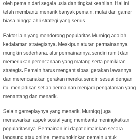
oleh pemain dari segala usia dan tingkat keahlian. Hal ini
telah membantu menarik banyak pemain, mulai dari gamer
biasa hingga ahli strategi yang serius.
Faktor lain yang mendorong popularitas Murniqq adalah
kedalaman strategisnya. Meskipun aturan permainannya
mungkin sederhana, alur permainannya sendiri rumit dan
memerlukan perencanaan yang matang serta pemikiran
strategis. Pemain harus mengantisipasi gerakan lawannya
dan merencanakan gerakan mereka sendiri sesuai dengan
itu, menjadikan setiap permainan menjadi pengalaman yang
menantang dan menarik.
Selain gameplaynya yang menarik, Murniqq juga
menawarkan aspek sosial yang membantu meningkatkan
popularitasnya. Permainan ini dapat dimainkan secara
langsung atau online, memungkinkan pemain untuk