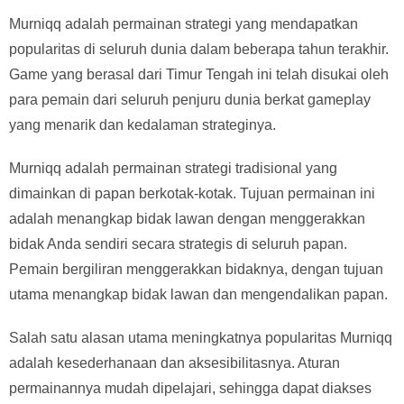
Murniqq adalah permainan strategi yang mendapatkan
popularitas di seluruh dunia dalam beberapa tahun terakhir.
Game yang berasal dari Timur Tengah ini telah disukai oleh
para pemain dari seluruh penjuru dunia berkat gameplay
yang menarik dan kedalaman strateginya.
Murniqq adalah permainan strategi tradisional yang
dimainkan di papan berkotak-kotak. Tujuan permainan ini
adalah menangkap bidak lawan dengan menggerakkan
bidak Anda sendiri secara strategis di seluruh papan.
Pemain bergiliran menggerakkan bidaknya, dengan tujuan
utama menangkap bidak lawan dan mengendalikan papan.
Salah satu alasan utama meningkatnya popularitas Murniqq
adalah kesederhanaan dan aksesibilitasnya. Aturan
permainannya mudah dipelajari, sehingga dapat diakses