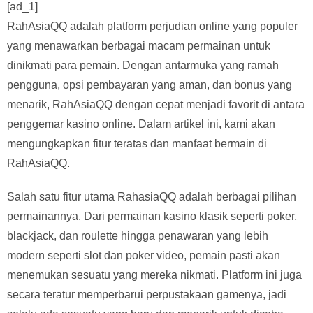
[ad_1]
RahAsiaQQ adalah platform perjudian online yang populer
yang menawarkan berbagai macam permainan untuk
dinikmati para pemain. Dengan antarmuka yang ramah
pengguna, opsi pembayaran yang aman, dan bonus yang
menarik, RahAsiaQQ dengan cepat menjadi favorit di antara
penggemar kasino online. Dalam artikel ini, kami akan
mengungkapkan fitur teratas dan manfaat bermain di
RahAsiaQQ.
Salah satu fitur utama RahasiaQQ adalah berbagai pilihan
permainannya. Dari permainan kasino klasik seperti poker,
blackjack, dan roulette hingga penawaran yang lebih
modern seperti slot dan poker video, pemain pasti akan
menemukan sesuatu yang mereka nikmati. Platform ini juga
secara teratur memperbarui perpustakaan gamenya, jadi