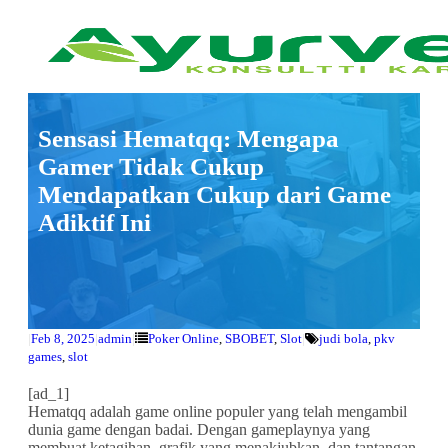
Skip
to
content
Sensasi Hematqq: Mengapa
Gamer Tidak Cukup
Mendapatkan Cukup dari Game
Adiktif Ini
Feb 8, 2025
admin
Poker Online
,
SBOBET
,
Slot
judi bola
,
pkv
games
,
slot
[ad_1]
Hematqq adalah game online populer yang telah mengambil
dunia game dengan badai. Dengan gameplaynya yang
membuat ketagihan, grafik yang menakjubkan, dan tantangan