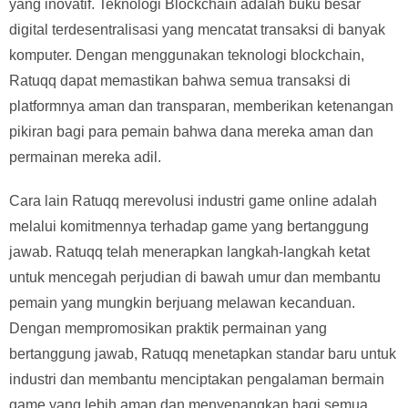
yang inovatif. Teknologi Blockchain adalah buku besar
digital terdesentralisasi yang mencatat transaksi di banyak
komputer. Dengan menggunakan teknologi blockchain,
Ratuqq dapat memastikan bahwa semua transaksi di
platformnya aman dan transparan, memberikan ketenangan
pikiran bagi para pemain bahwa dana mereka aman dan
permainan mereka adil.
Cara lain Ratuqq merevolusi industri game online adalah
melalui komitmennya terhadap game yang bertanggung
jawab. Ratuqq telah menerapkan langkah-langkah ketat
untuk mencegah perjudian di bawah umur dan membantu
pemain yang mungkin berjuang melawan kecanduan.
Dengan mempromosikan praktik permainan yang
bertanggung jawab, Ratuqq menetapkan standar baru untuk
industri dan membantu menciptakan pengalaman bermain
game yang lebih aman dan menyenangkan bagi semua