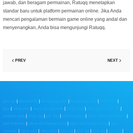
jawab, dan beragam permainan, Ratuqq menetapkan
standar baru untuk platform permainan online. Jika Anda
mencari pengalaman bermain game online yang andal dan
menyenangkan, Anda bisa mengunjungi Ratuqq.
PREV
NEXT
pkv qq
|
domino99
|
bandarqq pkv
|
bandarqq pkv
|
situs pkv
|
situs
pkv
|
situs pkv
|
situs pkv games
|
x500 slot
|
slot gacor hari ini
|
sbobet wap
|
situs qq
|
pg slot
|
slot maxwin
|
situs slot terpercaya
|
slot maxwin
|
situs slot terpercaya
|
situs slot terpercaya
|
slot
maxwin
|
situs slot
|
situs pkv
|
pkv qq
|
pkv qq
|
pkv qq
|
pkv qq
|