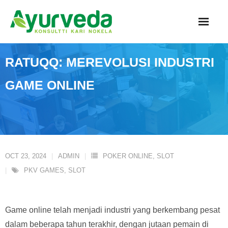
Skip
to
content
RATUQQ: MEREVOLUSI INDUSTRI
GAME ONLINE
OCT 23, 2024
ADMIN
POKER ONLINE
,
SLOT
PKV GAMES
,
SLOT
Game online telah menjadi industri yang berkembang pesat
dalam beberapa tahun terakhir, dengan jutaan pemain di