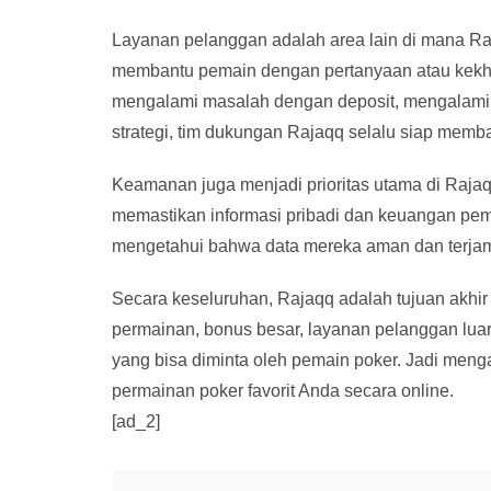
Layanan pelanggan adalah area lain di mana Raj
membantu pemain dengan pertanyaan atau kekha
mengalami masalah dengan deposit, mengalami 
strategi, tim dukungan Rajaqq selalu siap memb
Keamanan juga menjadi prioritas utama di Rajaqq
memastikan informasi pribadi dan keuangan pem
mengetahui bahwa data mereka aman dan terjam
Secara keseluruhan, Rajaqq adalah tujuan akhi
permainan, bonus besar, layanan pelanggan lu
yang bisa diminta oleh pemain poker. Jadi meng
permainan poker favorit Anda secara online.
[ad_2]