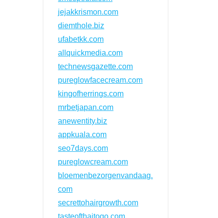
jejakkrismon.com
diemthole.biz
ufabetkk.com
allquickmedia.com
technewsgazette.com
pureglowfacecream.com
kingofherrings.com
mrbetjapan.com
anewentity.biz
appkuala.com
seo7days.com
pureglowcream.com
bloemenbezorgenvandaag.
com
secrettohairgrowth.com
tasteofthaitogo.com