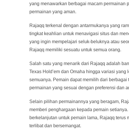
yang menawarkan berbagai macam permainan pok
permainan yang aman.
Rajaqq terkenal dengan antarmukanya yang ra
tingkat keahlian untuk menavigasi situs dan m
yang ingin mempelajari seluk-beluknya atau seo
Rajaqq memiliki sesuatu untuk semua orang.
Salah satu yang menarik dari Rajaqq adalah banya
Texas Hold’em dan Omaha hingga variasi yang le
semuanya. Pemain dapat memilih dari berbagai 
permainan yang sesuai dengan preferensi dan 
Selain pilihan permainannya yang beragam, Ra
memberi penghargaan kepada pemain setianya. 
berkelanjutan untuk pemain lama, Rajaqq teru
terlibat dan bersemangat.