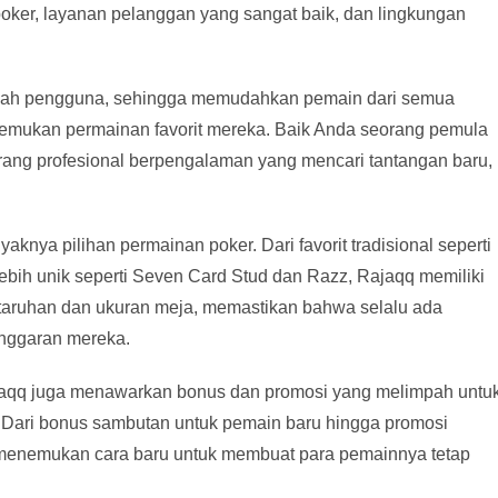
er, layanan pelanggan yang sangat baik, dan lingkungan
mah pengguna, sehingga memudahkan pemain dari semua
enemukan permainan favorit mereka. Baik Anda seorang pemula
rang profesional berpengalaman yang mencari tantangan baru,
knya pilihan permainan poker. Dari favorit tradisional seperti
bih unik seperti Seven Card Stud dan Razz, Rajaqq memiliki
taruhan dan ukuran meja, memastikan bahwa selalu ada
anggaran mereka.
jaqq juga menawarkan bonus dan promosi yang melimpah untu
Dari bonus sambutan untuk pemain baru hingga promosi
s menemukan cara baru untuk membuat para pemainnya tetap