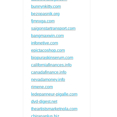
bunnynkitty.com
bezopasnik.org
fjmnxga.com
saigonstartransport.com
bangmaxwin.com
infonetive.com
epictacoshop.com
biopuraskinserum.com
californiafinances.info
canadafinance.info
nevadamoney.info
rimene.com
ledepanneur-pigalle.com
dvd-digest.net
theartistsmarketnola.com
chiranaplus.biz