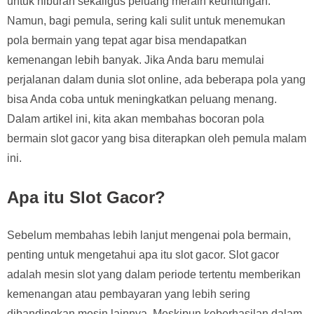
untuk hiburan sekaligus peluang meraih keuntungan.
Namun, bagi pemula, sering kali sulit untuk menemukan
pola bermain yang tepat agar bisa mendapatkan
kemenangan lebih banyak. Jika Anda baru memulai
perjalanan dalam dunia slot online, ada beberapa pola yang
bisa Anda coba untuk meningkatkan peluang menang.
Dalam artikel ini, kita akan membahas bocoran pola
bermain slot gacor yang bisa diterapkan oleh pemula malam
ini.
Apa itu Slot Gacor?
Sebelum membahas lebih lanjut mengenai pola bermain,
penting untuk mengetahui apa itu slot gacor. Slot gacor
adalah mesin slot yang dalam periode tertentu memberikan
kemenangan atau pembayaran yang lebih sering
dibandingkan mesin lainnya. Meskipun keberhasilan dalam