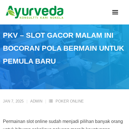
Skip
to
content
PKV – SLOT GACOR MALAM INI
BOCORAN POLA BERMAIN UNTUK
PEMULA BARU
JAN 7, 2025
ADMIN
POKER ONLINE
Permainan slot online sudah menjadi pilihan banyak orang