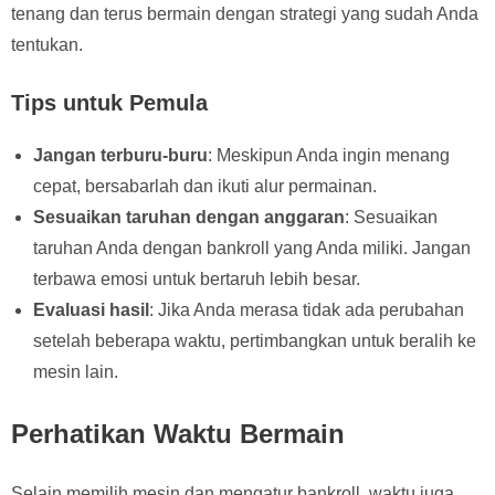
tenang dan terus bermain dengan strategi yang sudah Anda
tentukan.
Tips untuk Pemula
Jangan terburu-buru
: Meskipun Anda ingin menang
cepat, bersabarlah dan ikuti alur permainan.
Sesuaikan taruhan dengan anggaran
: Sesuaikan
taruhan Anda dengan bankroll yang Anda miliki. Jangan
terbawa emosi untuk bertaruh lebih besar.
Evaluasi hasil
: Jika Anda merasa tidak ada perubahan
setelah beberapa waktu, pertimbangkan untuk beralih ke
mesin lain.
Perhatikan Waktu Bermain
Selain memilih mesin dan mengatur bankroll, waktu juga