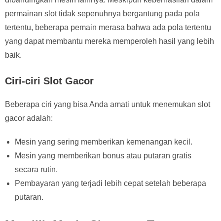
permainan slot tidak sepenuhnya bergantung pada pola
tertentu, beberapa pemain merasa bahwa ada pola tertentu
yang dapat membantu mereka memperoleh hasil yang lebih
baik.
Ciri-ciri Slot Gacor
Beberapa ciri yang bisa Anda amati untuk menemukan slot
gacor adalah:
Mesin yang sering memberikan kemenangan kecil.
Mesin yang memberikan bonus atau putaran gratis
secara rutin.
Pembayaran yang terjadi lebih cepat setelah beberapa
putaran.