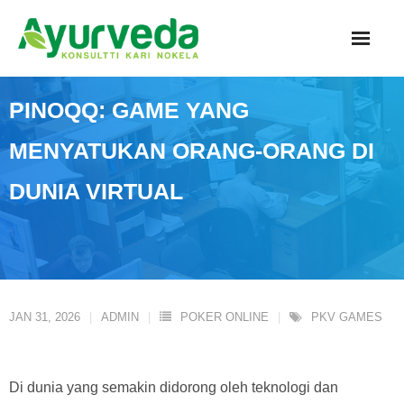
Skip
to
content
PINOQQ: GAME YANG
MENYATUKAN ORANG-ORANG DI
DUNIA VIRTUAL
JAN 31, 2026
ADMIN
POKER ONLINE
PKV GAMES
Di dunia yang semakin didorong oleh teknologi dan