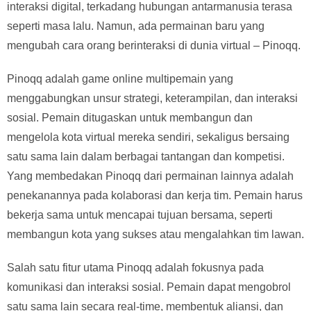
interaksi digital, terkadang hubungan antarmanusia terasa
seperti masa lalu. Namun, ada permainan baru yang
mengubah cara orang berinteraksi di dunia virtual – Pinoqq.
Pinoqq adalah game online multipemain yang
menggabungkan unsur strategi, keterampilan, dan interaksi
sosial. Pemain ditugaskan untuk membangun dan
mengelola kota virtual mereka sendiri, sekaligus bersaing
satu sama lain dalam berbagai tantangan dan kompetisi.
Yang membedakan Pinoqq dari permainan lainnya adalah
penekanannya pada kolaborasi dan kerja tim. Pemain harus
bekerja sama untuk mencapai tujuan bersama, seperti
membangun kota yang sukses atau mengalahkan tim lawan.
Salah satu fitur utama Pinoqq adalah fokusnya pada
komunikasi dan interaksi sosial. Pemain dapat mengobrol
satu sama lain secara real-time, membentuk aliansi, dan