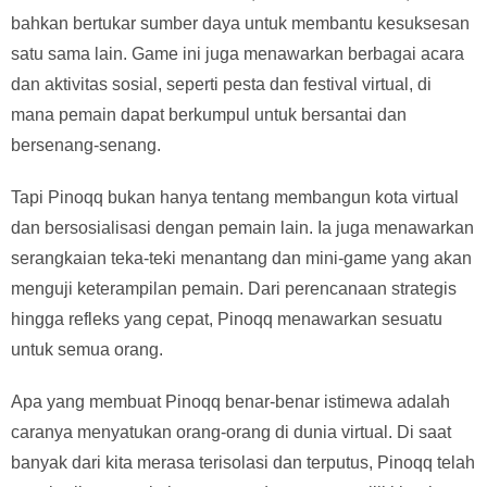
bahkan bertukar sumber daya untuk membantu kesuksesan
satu sama lain. Game ini juga menawarkan berbagai acara
dan aktivitas sosial, seperti pesta dan festival virtual, di
mana pemain dapat berkumpul untuk bersantai dan
bersenang-senang.
Tapi Pinoqq bukan hanya tentang membangun kota virtual
dan bersosialisasi dengan pemain lain. Ia juga menawarkan
serangkaian teka-teki menantang dan mini-game yang akan
menguji keterampilan pemain. Dari perencanaan strategis
hingga refleks yang cepat, Pinoqq menawarkan sesuatu
untuk semua orang.
Apa yang membuat Pinoqq benar-benar istimewa adalah
caranya menyatukan orang-orang di dunia virtual. Di saat
banyak dari kita merasa terisolasi dan terputus, Pinoqq telah