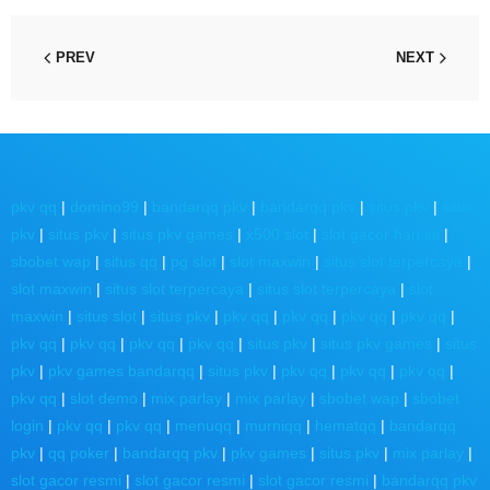
PREV
NEXT
pkv qq
|
domino99
|
bandarqq pkv
|
bandarqq pkv
|
situs pkv
|
situs
pkv
|
situs pkv
|
situs pkv games
|
x500 slot
|
slot gacor hari ini
|
sbobet wap
|
situs qq
|
pg slot
|
slot maxwin
|
situs slot terpercaya
|
slot maxwin
|
situs slot terpercaya
|
situs slot terpercaya
|
slot
maxwin
|
situs slot
|
situs pkv
|
pkv qq
|
pkv qq
|
pkv qq
|
pkv qq
|
pkv qq
|
pkv qq
|
pkv qq
|
pkv qq
|
situs pkv
|
situs pkv games
|
situs
pkv
|
pkv games bandarqq
|
situs pkv
|
pkv qq
|
pkv qq
|
pkv qq
|
pkv qq
|
slot demo
|
mix parlay
|
mix parlay
|
sbobet wap
|
sbobet
login
|
pkv qq
|
pkv qq
|
menuqq
|
murniqq
|
hematqq
|
bandarqq
pkv
|
qq poker
|
bandarqq pkv
|
pkv games
|
situs pkv
|
mix parlay
|
slot gacor resmi
|
slot gacor resmi
|
slot gacor resmi
|
bandarqq pkv