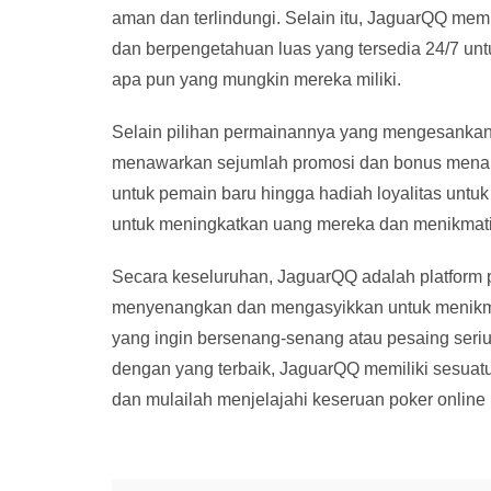
aman dan terlindungi. Selain itu, JaguarQQ m
dan berpengetahuan luas yang tersedia 24/7 u
apa pun yang mungkin mereka miliki.
Selain pilihan permainannya yang mengesanka
menawarkan sejumlah promosi dan bonus menari
untuk pemain baru hingga hadiah loyalitas unt
untuk meningkatkan uang mereka dan menikmat
Secara keseluruhan, JaguarQQ adalah platform
menyenangkan dan mengasyikkan untuk menikmat
yang ingin bersenang-senang atau pesaing seri
dengan yang terbaik, JaguarQQ memiliki sesuat
dan mulailah menjelajahi keseruan poker onlin