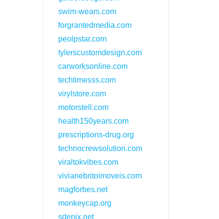
swim-wears.com
forgrantedmedia.com
peolpstar.com
tylerscustomdesign.com
carworksonline.com
techtimesss.com
virylstore.com
motorstell.com
health150years.com
prescriptions-drug.org
technocrewsolution.com
viraltokvibes.com
vivianebritoimoveis.com
magforbes.net
monkeycap.org
sdenix.net