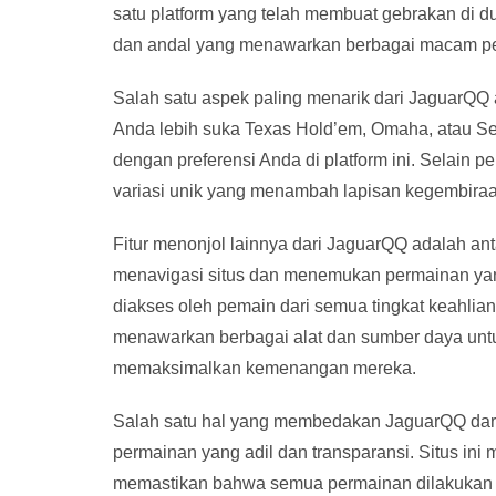
satu platform yang telah membuat gebrakan di du
dan andal yang menawarkan berbagai macam perm
Salah satu aspek paling menarik dari JaguarQQ 
Anda lebih suka Texas Hold’em, Omaha, atau 
dengan preferensi Anda di platform ini. Selain
variasi unik yang menambah lapisan kegembiraa
Fitur menonjol lainnya dari JaguarQQ adalah
menavigasi situs dan menemukan permainan yang
diakses oleh pemain dari semua tingkat keahlia
menawarkan berbagai alat dan sumber daya un
memaksimalkan kemenangan mereka.
Salah satu hal yang membedakan JaguarQQ dari 
permainan yang adil dan transparansi. Situs in
memastikan bahwa semua permainan dilakukan se