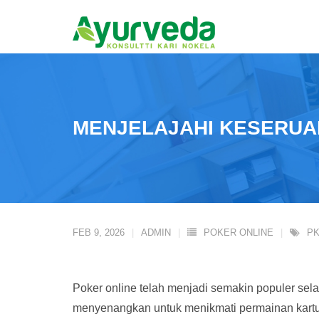
Skip
to
content
MENJELAJAHI KESERUA
FEB 9, 2026
ADMIN
POKER ONLINE
P
Poker online telah menjadi semakin populer se
menyenangkan untuk menikmati permainan kartu 