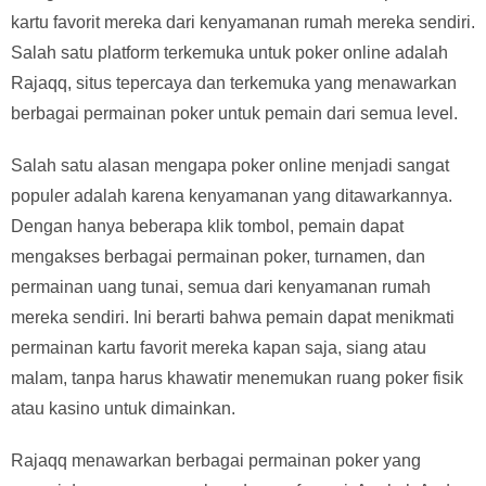
kartu favorit mereka dari kenyamanan rumah mereka sendiri.
Salah satu platform terkemuka untuk poker online adalah
Rajaqq, situs tepercaya dan terkemuka yang menawarkan
berbagai permainan poker untuk pemain dari semua level.
Salah satu alasan mengapa poker online menjadi sangat
populer adalah karena kenyamanan yang ditawarkannya.
Dengan hanya beberapa klik tombol, pemain dapat
mengakses berbagai permainan poker, turnamen, dan
permainan uang tunai, semua dari kenyamanan rumah
mereka sendiri. Ini berarti bahwa pemain dapat menikmati
permainan kartu favorit mereka kapan saja, siang atau
malam, tanpa harus khawatir menemukan ruang poker fisik
atau kasino untuk dimainkan.
Rajaqq menawarkan berbagai permainan poker yang