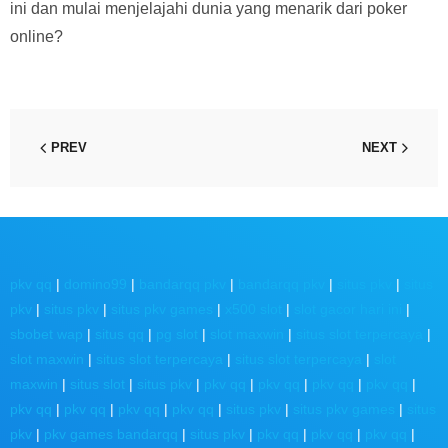
ini dan mulai menjelajahi dunia yang menarik dari poker
online?
PREV
NEXT
pkv qq
|
domino99
|
bandarqq pkv
|
bandarqq pkv
|
situs pkv
|
situs
pkv
|
situs pkv
|
situs pkv games
|
x500 slot
|
slot gacor hari ini
|
sbobet wap
|
situs qq
|
pg slot
|
slot maxwin
|
situs slot terpercaya
|
slot maxwin
|
situs slot terpercaya
|
situs slot terpercaya
|
slot
maxwin
|
situs slot
|
situs pkv
|
pkv qq
|
pkv qq
|
pkv qq
|
pkv qq
|
pkv qq
|
pkv qq
|
pkv qq
|
pkv qq
|
situs pkv
|
situs pkv games
|
situs
pkv
|
pkv games bandarqq
|
situs pkv
|
pkv qq
|
pkv qq
|
pkv qq
|