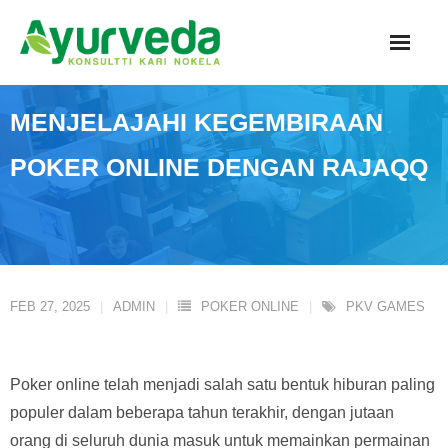
Skip
to
content
MENJELAJAHI KEGEMBIRAAN
POKER ONLINE DENGAN RAJAQQ
FEB 27, 2025
ADMIN
POKER ONLINE
PKV GAMES
Poker online telah menjadi salah satu bentuk hiburan paling
populer dalam beberapa tahun terakhir, dengan jutaan
orang di seluruh dunia masuk untuk memainkan permainan