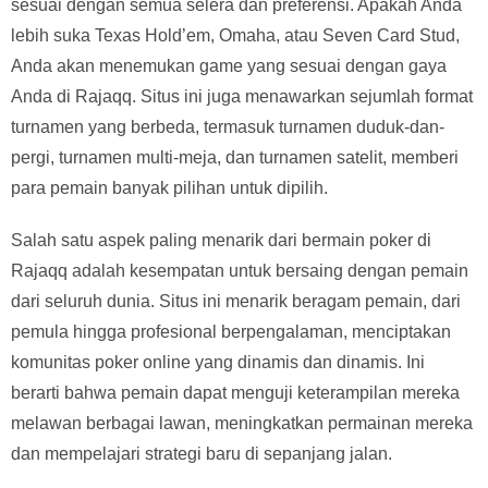
sesuai dengan semua selera dan preferensi. Apakah Anda
lebih suka Texas Hold’em, Omaha, atau Seven Card Stud,
Anda akan menemukan game yang sesuai dengan gaya
Anda di Rajaqq. Situs ini juga menawarkan sejumlah format
turnamen yang berbeda, termasuk turnamen duduk-dan-
pergi, turnamen multi-meja, dan turnamen satelit, memberi
para pemain banyak pilihan untuk dipilih.
Salah satu aspek paling menarik dari bermain poker di
Rajaqq adalah kesempatan untuk bersaing dengan pemain
dari seluruh dunia. Situs ini menarik beragam pemain, dari
pemula hingga profesional berpengalaman, menciptakan
komunitas poker online yang dinamis dan dinamis. Ini
berarti bahwa pemain dapat menguji keterampilan mereka
melawan berbagai lawan, meningkatkan permainan mereka
dan mempelajari strategi baru di sepanjang jalan.