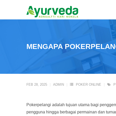
Skip
to
content
MENGAPA POKERPELANG
FEB 28, 2025
ADMIN
POKER ONLINE
P
Pokerpelangi adalah tujuan utama bagi penggem
pengguna hingga berbagai permainan dan turn