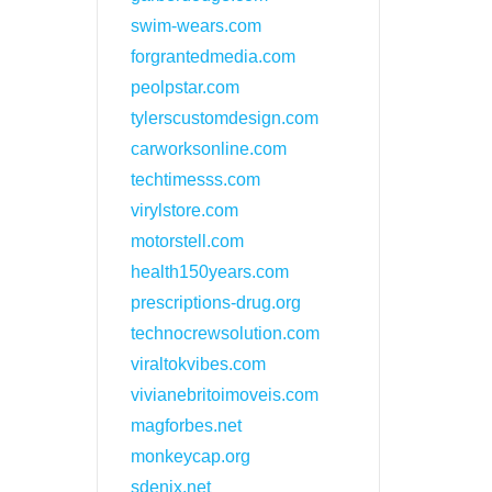
swim-wears.com
forgrantedmedia.com
peolpstar.com
tylerscustomdesign.com
carworksonline.com
techtimesss.com
virylstore.com
motorstell.com
health150years.com
prescriptions-drug.org
technocrewsolution.com
viraltokvibes.com
vivianebritoimoveis.com
magforbes.net
monkeycap.org
sdenix.net