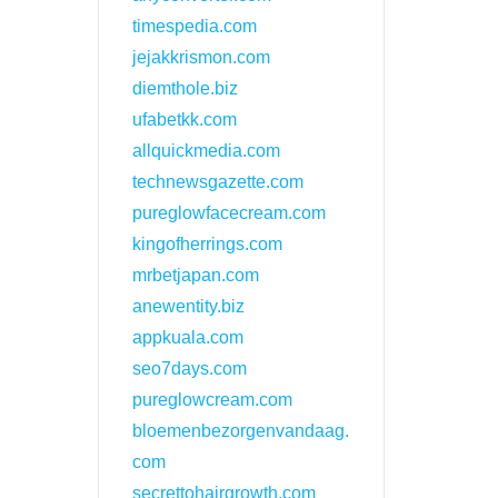
timespedia.com
jejakkrismon.com
diemthole.biz
ufabetkk.com
allquickmedia.com
technewsgazette.com
pureglowfacecream.com
kingofherrings.com
mrbetjapan.com
anewentity.biz
appkuala.com
seo7days.com
pureglowcream.com
bloemenbezorgenvandaag.
com
secrettohairgrowth.com