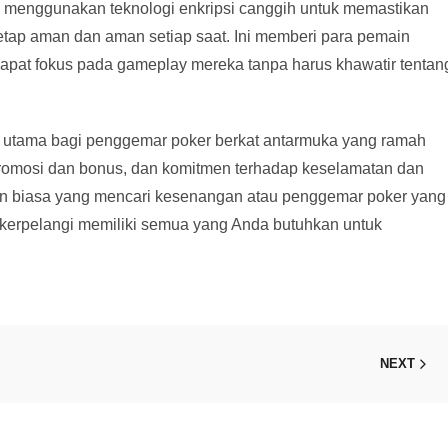
 menggunakan teknologi enkripsi canggih untuk memastikan
etap aman dan aman setiap saat. Ini memberi para pemain
pat fokus pada gameplay mereka tanpa harus khawatir tentan
n utama bagi penggemar poker berkat antarmuka yang ramah
romosi dan bonus, dan komitmen terhadap keselamatan dan
 biasa yang mencari kesenangan atau penggemar poker yang
okerpelangi memiliki semua yang Anda butuhkan untuk
NEXT