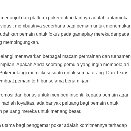
enonjol dari platform poker online lainnya adalah antarmuka
navigasi, membuatnya sederhana bagi pemain untuk menemuka
emudahkan pemain untuk fokus pada gameplay mereka daripada
yang membingungkan.
pelangi menawarkan berbagai macam permainan dan turnamen
rampilan. Apakah Anda seorang pemula yang ingin mempelajari
 Pokerpelangi memiliki sesuatu untuk semua orang. Dari Texas
mbuat pemain terhibur selama berjam -jam.
promosi dan bonus untuk memberi insentif kepada pemain agar
a hadiah loyalitas, ada banyak peluang bagi pemain untuk
n peluang mereka untuk menang besar.
an utama bagi penggemar poker adalah komitmennya terhadap