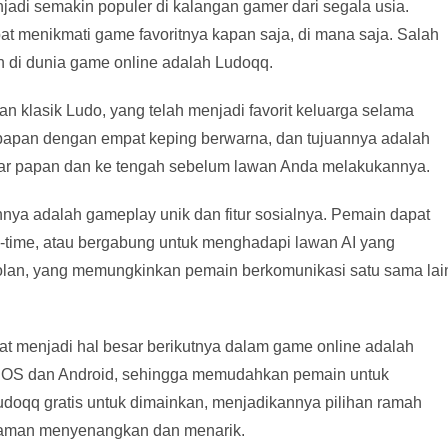
jadi semakin populer di kalangan gamer dari segala usia.
t menikmati game favoritnya kapan saja, di mana saja. Salah
 di dunia game online adalah Ludoqq.
n klasik Ludo, yang telah menjadi favorit keluarga selama
 papan dengan empat keping berwarna, dan tujuannya adalah
ar papan dan ke tengah sebelum lawan Anda melakukannya.
ya adalah gameplay unik dan fitur sosialnya. Pemain dapat
l-time, atau bergabung untuk menghadapi lawan AI yang
rolan, yang memungkinkan pemain berkomunikasi satu sama lai
 menjadi hal besar berikutnya dalam game online adalah
at iOS dan Android, sehingga memudahkan pemain untuk
Ludoqq gratis untuk dimainkan, menjadikannya pilihan ramah
laman menyenangkan dan menarik.