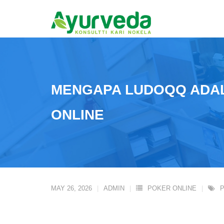
Skip
to
content
MENGAPA LUDOQQ ADAL
ONLINE
MAY 26, 2026
ADMIN
POKER ONLINE