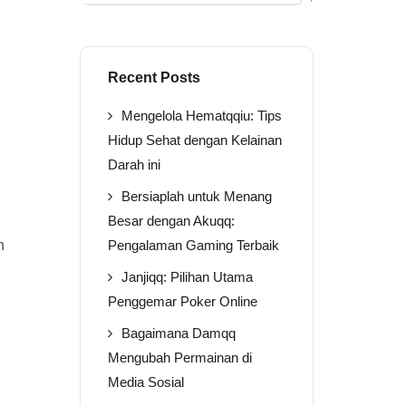
Recent Posts
Mengelola Hematqqiu: Tips
Hidup Sehat dengan Kelainan
Darah ini
Bersiaplah untuk Menang
Besar dengan Akuqq:
n
Pengalaman Gaming Terbaik
Janjiqq: Pilihan Utama
Penggemar Poker Online
Bagaimana Damqq
Mengubah Permainan di
Media Sosial