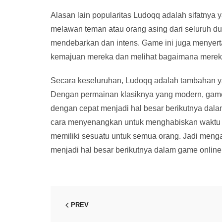
Alasan lain popularitas Ludoqq adalah sifatnya 
melawan teman atau orang asing dari seluruh d
mendebarkan dan intens. Game ini juga menyer
kemajuan mereka dan melihat bagaimana mereka
Secara keseluruhan, Ludoqq adalah tambahan y
Dengan permainan klasiknya yang modern, gamepl
dengan cepat menjadi hal besar berikutnya dal
cara menyenangkan untuk menghabiskan waktu a
memiliki sesuatu untuk semua orang. Jadi meng
menjadi hal besar berikutnya dalam game online
PREV