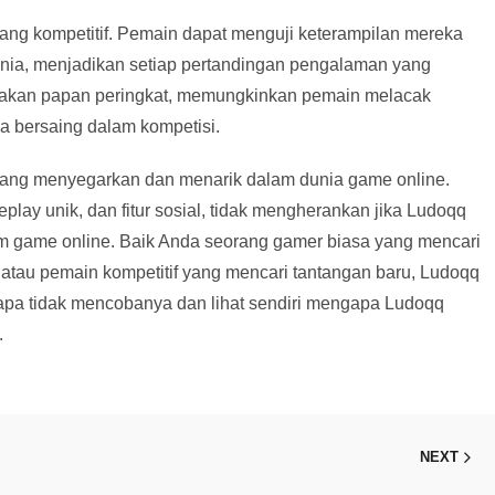
yang kompetitif. Pemain dapat menguji keterampilan mereka
unia, menjadikan setiap pertandingan pengalaman yang
takan papan peringkat, memungkinkan pemain melacak
 bersaing dalam kompetisi.
ang menyegarkan dan menarik dalam dunia game online.
ay unik, dan fitur sosial, tidak mengherankan jika Ludoqq
am game online. Baik Anda seorang gamer biasa yang mencari
tau pemain kompetitif yang mencari tantangan baru, Ludoqq
apa tidak mencobanya dan lihat sendiri mengapa Ludoqq
.
NEXT