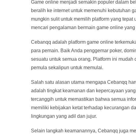
Game online menjadi semakin populer dalam beb
beralih ke internet untuk memenuhi kebutuhan g
mungkin sulit untuk memilih platform yang tep
mencari pengalaman bermain game online yang
Cebanqq adalah platform game online terkemuk
para pemain. Baik Anda penggemar poker, domin
sesuatu untuk semua orang. Platform ini muda
pemula sekalipun untuk memulai.
Salah satu alasan utama mengapa Cebanqq haru
adalah tingkat keamanan dan kepercayaan yang 
tercanggih untuk memastikan bahwa semua inform
memiliki kebijakan ketat terhadap kecurangan 
lingkungan yang adil dan jujur.
Selain langkah keamanannya, Cebanqq juga me