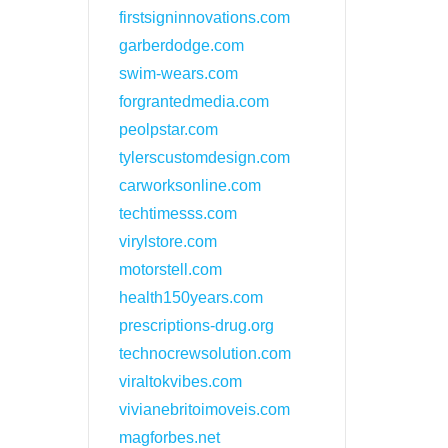
firstsigninnovations.com
garberdodge.com
swim-wears.com
forgrantedmedia.com
peolpstar.com
tylerscustomdesign.com
carworksonline.com
techtimesss.com
virylstore.com
motorstell.com
health150years.com
prescriptions-drug.org
technocrewsolution.com
viraltokvibes.com
vivianebritoimoveis.com
magforbes.net