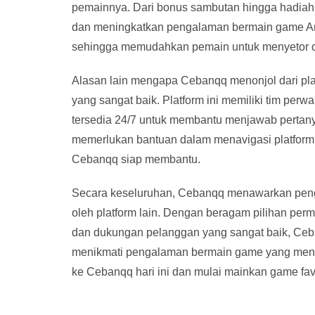
pemainnya. Dari bonus sambutan hingga hadiah 
dan meningkatkan pengalaman bermain game And
sehingga memudahkan pemain untuk menyetor d
Alasan lain mengapa Cebanqq menonjol dari pl
yang sangat baik. Platform ini memiliki tim pe
tersedia 24/7 untuk membantu menjawab pertan
memerlukan bantuan dalam menavigasi platform
Cebanqq siap membantu.
Secara keseluruhan, Cebanqq menawarkan pengal
oleh platform lain. Dengan beragam pilihan pe
dan dukungan pelanggan yang sangat baik, Ceba
menikmati pengalaman bermain game yang men
ke Cebanqq hari ini dan mulai mainkan game favo