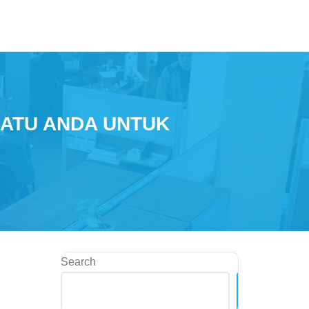
ATU ANDA UNTUK
Search
SEARCH