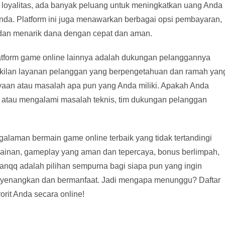
loyalitas, ada banyak peluang untuk meningkatkan uang Anda
a. Platform ini juga menawarkan berbagai opsi pembayaran,
an menarik dana dengan cepat dan aman.
atform game online lainnya adalah dukungan pelanggannya
rwakilan layanan pelanggan yang berpengetahuan dan ramah yan
yaan atau masalah apa pun yang Anda miliki. Apakah Anda
 atau mengalami masalah teknis, tim dukungan pelanggan
aman bermain game online terbaik yang tidak tertandingi
rmainan, gameplay yang aman dan tepercaya, bonus berlimpah,
nqq adalah pilihan sempurna bagi siapa pun yang ingin
yenangkan dan bermanfaat. Jadi mengapa menunggu? Daftar
rit Anda secara online!