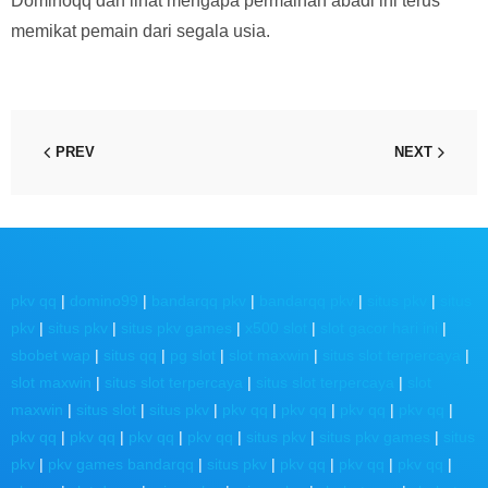
Dominoqq dan lihat mengapa permainan abadi ini terus
memikat pemain dari segala usia.
PREV
NEXT
pkv qq
|
domino99
|
bandarqq pkv
|
bandarqq pkv
|
situs pkv
|
situs
pkv
|
situs pkv
|
situs pkv games
|
x500 slot
|
slot gacor hari ini
|
sbobet wap
|
situs qq
|
pg slot
|
slot maxwin
|
situs slot terpercaya
|
slot maxwin
|
situs slot terpercaya
|
situs slot terpercaya
|
slot
maxwin
|
situs slot
|
situs pkv
|
pkv qq
|
pkv qq
|
pkv qq
|
pkv qq
|
pkv qq
|
pkv qq
|
pkv qq
|
pkv qq
|
situs pkv
|
situs pkv games
|
situs
pkv
|
pkv games bandarqq
|
situs pkv
|
pkv qq
|
pkv qq
|
pkv qq
|