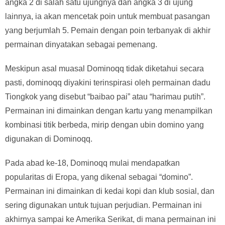
angka 2 di salah satu ujungnya dan angka 3 di ujung
lainnya, ia akan mencetak poin untuk membuat pasangan
yang berjumlah 5. Pemain dengan poin terbanyak di akhir
permainan dinyatakan sebagai pemenang.
Meskipun asal muasal Dominoqq tidak diketahui secara
pasti, dominoqq diyakini terinspirasi oleh permainan dadu
Tiongkok yang disebut “baibao pai” atau “harimau putih”.
Permainan ini dimainkan dengan kartu yang menampilkan
kombinasi titik berbeda, mirip dengan ubin domino yang
digunakan di Dominoqq.
Pada abad ke-18, Dominoqq mulai mendapatkan
popularitas di Eropa, yang dikenal sebagai “domino”.
Permainan ini dimainkan di kedai kopi dan klub sosial, dan
sering digunakan untuk tujuan perjudian. Permainan ini
akhirnya sampai ke Amerika Serikat, di mana permainan ini