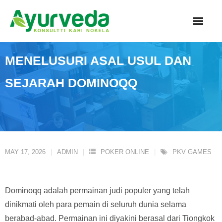
Skip
to
content
MENELUSURI ASAL USUL DAN
SEJARAH DOMINOQQ
MAY 17, 2026
ADMIN
POKER ONLINE
PKV GAMES
Dominoqq adalah permainan judi populer yang telah
dinikmati oleh para pemain di seluruh dunia selama
berabad-abad. Permainan ini diyakini berasal dari Tiongkok