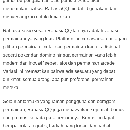
gamer berpengalaman atau pemula, Anda akan
menemukan bahwa RahasiaQQ mudah digunakan dan
menyenangkan untuk dimainkan.
Rahasia kesuksesan RahasiaQQ lainnya adalah variasi
permainannya yang luas. Platform ini menawarkan beragam
pilihan permainan, mulai dari permainan kartu tradisional
seperti poker dan domino hingga permainan yang lebih
modern dan inovatif seperti slot dan permainan arcade.
Variasi ini memastikan bahwa ada sesuatu yang dapat
dinikmati semua orang, apa pun preferensi permainan
mereka.
Selain antarmuka yang ramah pengguna dan beragam
permainan, RahasiaQQ juga menawarkan sejumlah bonus
dan promosi kepada para pemainnya. Bonus ini dapat
berupa putaran gratis, hadiah uang tunai, dan hadiah