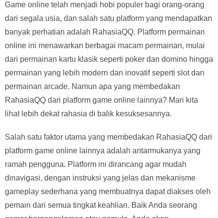
Game online telah menjadi hobi populer bagi orang-orang
dari segala usia, dan salah satu platform yang mendapatkan
banyak perhatian adalah RahasiaQQ. Platform permainan
online ini menawarkan berbagai macam permainan, mulai
dari permainan kartu klasik seperti poker dan domino hingga
permainan yang lebih modern dan inovatif seperti slot dan
permainan arcade. Namun apa yang membedakan
RahasiaQQ dari platform game online lainnya? Mari kita
lihat lebih dekat rahasia di balik kesuksesannya.
Salah satu faktor utama yang membedakan RahasiaQQ dari
platform game online lainnya adalah antarmukanya yang
ramah pengguna. Platform ini dirancang agar mudah
dinavigasi, dengan instruksi yang jelas dan mekanisme
gameplay sederhana yang membuatnya dapat diakses oleh
pemain dari semua tingkat keahlian. Baik Anda seorang