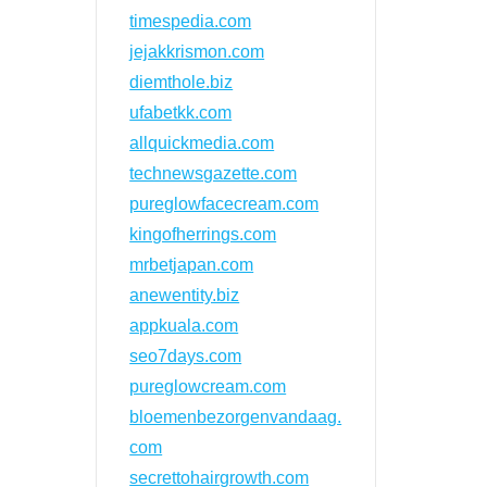
timespedia.com
jejakkrismon.com
diemthole.biz
ufabetkk.com
allquickmedia.com
technewsgazette.com
pureglowfacecream.com
kingofherrings.com
mrbetjapan.com
anewentity.biz
appkuala.com
seo7days.com
pureglowcream.com
bloemenbezorgenvandaag.
com
secrettohairgrowth.com