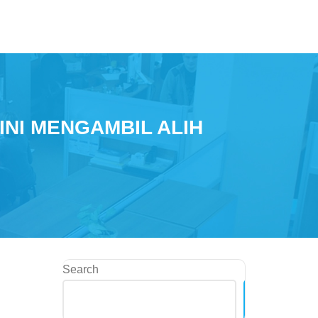
NI MENGAMBIL ALIH
Search
SEARCH