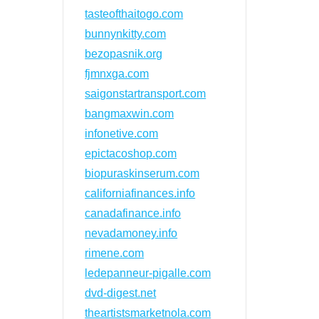
tasteofthaitogo.com
bunnynkitty.com
bezopasnik.org
fjmnxga.com
saigonstartransport.com
bangmaxwin.com
infonetive.com
epictacoshop.com
biopuraskinserum.com
californiafinances.info
canadafinance.info
nevadamoney.info
rimene.com
ledepanneur-pigalle.com
dvd-digest.net
theartistsmarketnola.com