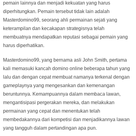
pemain lainnya dan menjadi kekuatan yang harus
diperhitungkan. Pemain tersebut tidak lain adalah
Masterdomino99, seorang ahli permainan sejati yang
keterampilan dan kecakapan strategisnya telah
membuatnya mendapatkan reputasi sebagai pemain yang
harus diperhatikan.
Masterdomino99, yang bernama asli John Smith, pertama
kali memasuki kancah domino online beberapa tahun yang
lalu dan dengan cepat membuat namanya terkenal dengan
gameplaynya yang mengesankan dan kemenangan
beruntunnya. Kemampuannya dalam membaca lawan,
mengantisipasi pergerakan mereka, dan melakukan
permainan yang cepat dan menentukan telah
membedakannya dari kompetisi dan menjadikannya lawan
yang tangguh dalam pertandingan apa pun.