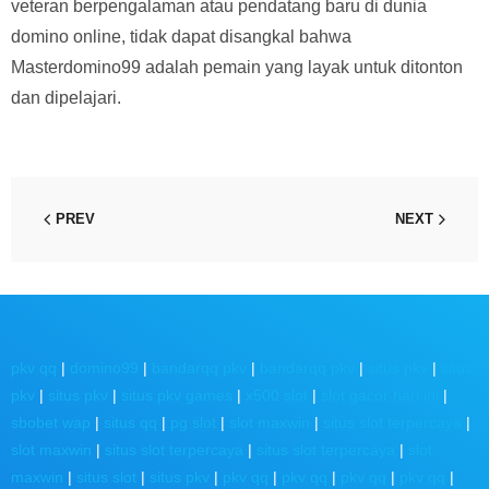
veteran berpengalaman atau pendatang baru di dunia
domino online, tidak dapat disangkal bahwa
Masterdomino99 adalah pemain yang layak untuk ditonton
dan dipelajari.
PREV
NEXT
pkv qq
|
domino99
|
bandarqq pkv
|
bandarqq pkv
|
situs pkv
|
situs
pkv
|
situs pkv
|
situs pkv games
|
x500 slot
|
slot gacor hari ini
|
sbobet wap
|
situs qq
|
pg slot
|
slot maxwin
|
situs slot terpercaya
|
slot maxwin
|
situs slot terpercaya
|
situs slot terpercaya
|
slot
maxwin
|
situs slot
|
situs pkv
|
pkv qq
|
pkv qq
|
pkv qq
|
pkv qq
|