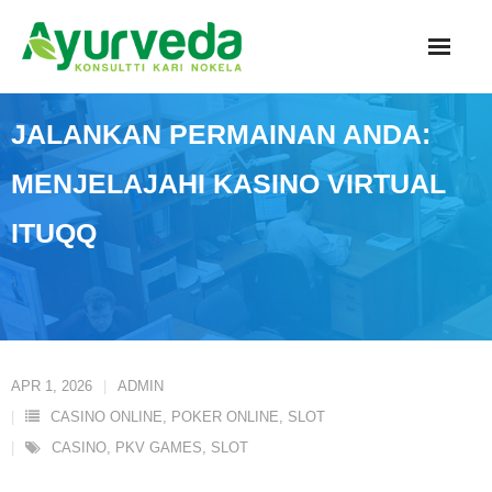
Skip
to
content
JALANKAN PERMAINAN ANDA:
MENJELAJAHI KASINO VIRTUAL
ITUQQ
APR 1, 2026
ADMIN
CASINO ONLINE
,
POKER ONLINE
,
SLOT
CASINO
,
PKV GAMES
,
SLOT