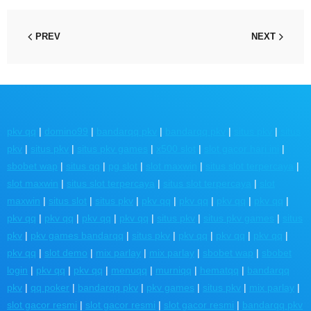
PREV
NEXT
pkv qq
|
domino99
|
bandarqq pkv
|
bandarqq pkv
|
situs pkv
|
situs
pkv
|
situs pkv
|
situs pkv games
|
x500 slot
|
slot gacor hari ini
|
sbobet wap
|
situs qq
|
pg slot
|
slot maxwin
|
situs slot terpercaya
|
slot maxwin
|
situs slot terpercaya
|
situs slot terpercaya
|
slot
maxwin
|
situs slot
|
situs pkv
|
pkv qq
|
pkv qq
|
pkv qq
|
pkv qq
|
pkv qq
|
pkv qq
|
pkv qq
|
pkv qq
|
situs pkv
|
situs pkv games
|
situs
pkv
|
pkv games bandarqq
|
situs pkv
|
pkv qq
|
pkv qq
|
pkv qq
|
pkv qq
|
slot demo
|
mix parlay
|
mix parlay
|
sbobet wap
|
sbobet
login
|
pkv qq
|
pkv qq
|
menuqq
|
murniqq
|
hematqq
|
bandarqq
pkv
|
qq poker
|
bandarqq pkv
|
pkv games
|
situs pkv
|
mix parlay
|
slot gacor resmi
|
slot gacor resmi
|
slot gacor resmi
|
bandarqq pkv