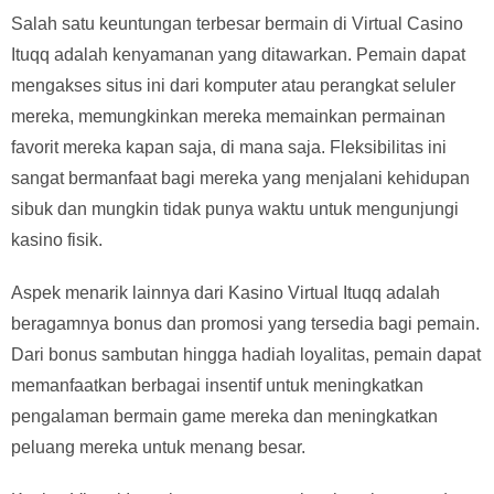
Salah satu keuntungan terbesar bermain di Virtual Casino
Ituqq adalah kenyamanan yang ditawarkan. Pemain dapat
mengakses situs ini dari komputer atau perangkat seluler
mereka, memungkinkan mereka memainkan permainan
favorit mereka kapan saja, di mana saja. Fleksibilitas ini
sangat bermanfaat bagi mereka yang menjalani kehidupan
sibuk dan mungkin tidak punya waktu untuk mengunjungi
kasino fisik.
Aspek menarik lainnya dari Kasino Virtual Ituqq adalah
beragamnya bonus dan promosi yang tersedia bagi pemain.
Dari bonus sambutan hingga hadiah loyalitas, pemain dapat
memanfaatkan berbagai insentif untuk meningkatkan
pengalaman bermain game mereka dan meningkatkan
peluang mereka untuk menang besar.