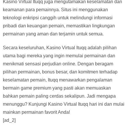
Kasino Virtual Ituqq juga mengutamakan keselamatan dan
keamanan para pemainnya. Situs ini menggunakan
teknologi enkripsi canggih untuk melindungi informasi
pribadi dan keuangan pemain, memastikan lingkungan
permainan yang aman dan terjamin untuk semua.
Secara keseluruhan, Kasino Virtual Ituqq adalah pilihan
utama bagi mereka yang ingin memulai permainan dan
menikmati sensasi perjudian online. Dengan beragam
pilihan permainan, bonus besar, dan komitmen terhadap
keselamatan pemain, Ituqq menawarkan pengalaman
bermain game premium yang pasti akan memuaskan
bahkan pemain paling cerdas sekalipun. Jadi mengapa
menunggu? Kunjungi Kasino Virtual Ituqq hari ini dan mulai
mainkan permainan favorit Anda!
[ad_2]