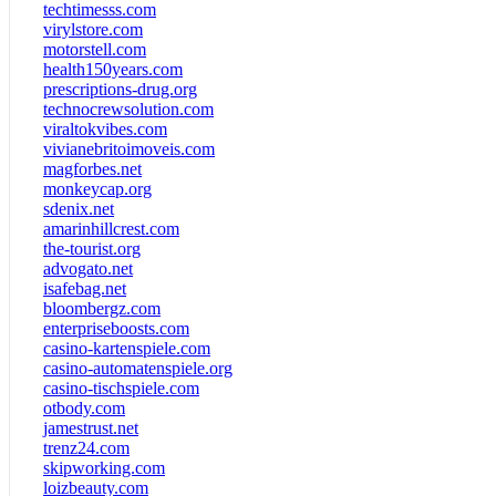
techtimesss.com
virylstore.com
motorstell.com
health150years.com
prescriptions-drug.org
technocrewsolution.com
viraltokvibes.com
vivianebritoimoveis.com
magforbes.net
monkeycap.org
sdenix.net
amarinhillcrest.com
the-tourist.org
advogato.net
isafebag.net
bloombergz.com
enterpriseboosts.com
casino-kartenspiele.com
casino-automatenspiele.org
casino-tischspiele.com
otbody.com
jamestrust.net
trenz24.com
skipworking.com
loizbeauty.com