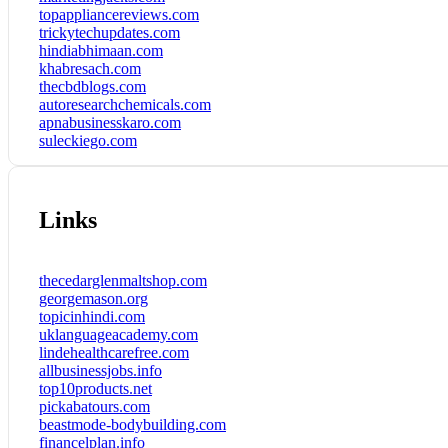
topappliancereviews.com
trickytechupdates.com
hindiabhimaan.com
khabresach.com
thecbdblogs.com
autoresearchchemicals.com
apnabusinesskaro.com
suleckiego.com
Links
thecedarglenmaltshop.com
georgemason.org
topicinhindi.com
uklanguageacademy.com
lindehealthcarefree.com
allbusinessjobs.info
top10products.net
pickabatours.com
beastmode-bodybuilding.com
financelplan.info