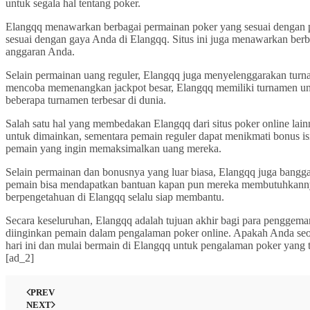
untuk segala hal tentang poker.
Elangqq menawarkan berbagai permainan poker yang sesuai dengan 
sesuai dengan gaya Anda di Elangqq. Situs ini juga menawarkan ber
anggaran Anda.
Selain permainan uang reguler, Elangqq juga menyelenggarakan tur
mencoba memenangkan jackpot besar, Elangqq memiliki turnamen unt
beberapa turnamen terbesar di dunia.
Salah satu hal yang membedakan Elangqq dari situs poker online l
untuk dimainkan, sementara pemain reguler dapat menikmati bonus isi
pemain yang ingin memaksimalkan uang mereka.
Selain permainan dan bonusnya yang luar biasa, Elangqq juga bangga
pemain bisa mendapatkan bantuan kapan pun mereka membutuhkannya
berpengetahuan di Elangqq selalu siap membantu.
Secara keseluruhan, Elangqq adalah tujuan akhir bagi para penggem
diinginkan pemain dalam pengalaman poker online. Apakah Anda seo
hari ini dan mulai bermain di Elangqq untuk pengalaman poker yang t
[ad_2]
PREV
NEXT