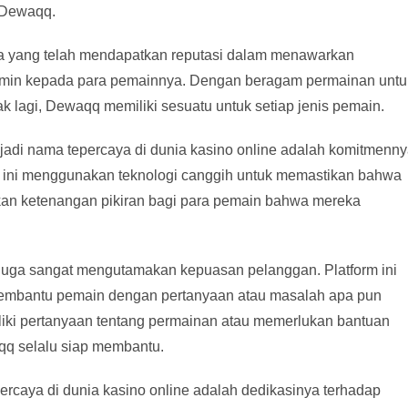
 Dewaqq.
ka yang telah mendapatkan reputasi dalam menawarkan
min kepada para pemainnya. Dengan beragam permainan untu
yak lagi, Dewaqq memiliki sesuatu untuk setiap jenis pemain.
di nama tepercaya di dunia kasino online adalah komitmenn
m ini menggunakan teknologi canggih untuk memastikan bahwa
kan ketenangan pikiran bagi para pemain bahwa mereka
 juga sangat mengutamakan kepuasan pelanggan. Platform ini
embantu pemain dengan pertanyaan atau masalah apa pun
iki pertanyaan tentang permainan atau memerlukan bantuan
qq selalu siap membantu.
caya di dunia kasino online adalah dedikasinya terhadap