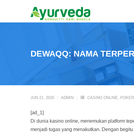
Skip
to
content
DEWAQQ: NAMA TERPERC
JUN 21, 2026
ADMIN
CASINO ONLINE
,
POKER
[ad_1]
Di dunia kasino online, menemukan platform tep
menjadi tugas yang menakutkan. Dengan begitu b