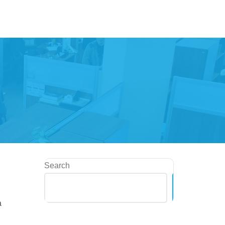
Search
SEARCH
a
g