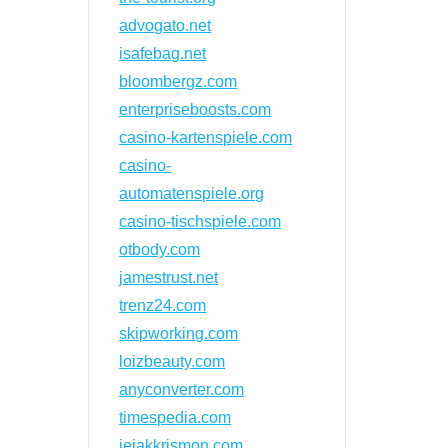
advogato.net
isafebag.net
bloombergz.com
enterpriseboosts.com
casino-kartenspiele.com
casino-
automatenspiele.org
casino-tischspiele.com
otbody.com
jamestrust.net
trenz24.com
skipworking.com
loizbeauty.com
anyconverter.com
timespedia.com
jejakkrismon.com