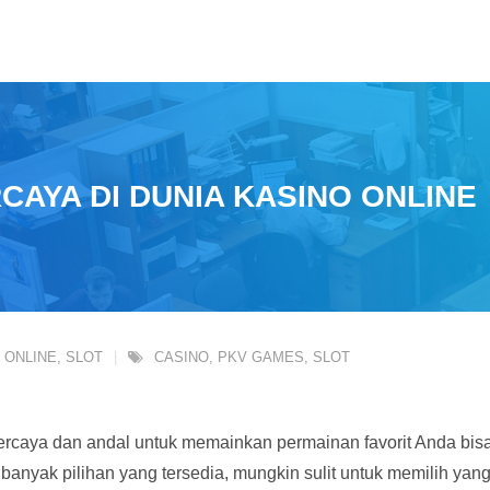
AYA DI DUNIA KASINO ONLINE
 ONLINE
,
SLOT
CASINO
,
PKV GAMES
,
SLOT
ercaya dan andal untuk memainkan permainan favorit Anda bis
anyak pilihan yang tersedia, mungkin sulit untuk memilih yan