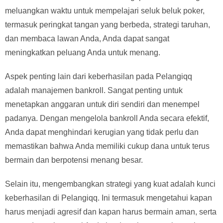
meluangkan waktu untuk mempelajari seluk beluk poker,
termasuk peringkat tangan yang berbeda, strategi taruhan,
dan membaca lawan Anda, Anda dapat sangat
meningkatkan peluang Anda untuk menang.
Aspek penting lain dari keberhasilan pada Pelangiqq
adalah manajemen bankroll. Sangat penting untuk
menetapkan anggaran untuk diri sendiri dan menempel
padanya. Dengan mengelola bankroll Anda secara efektif,
Anda dapat menghindari kerugian yang tidak perlu dan
memastikan bahwa Anda memiliki cukup dana untuk terus
bermain dan berpotensi menang besar.
Selain itu, mengembangkan strategi yang kuat adalah kunci
keberhasilan di Pelangiqq. Ini termasuk mengetahui kapan
harus menjadi agresif dan kapan harus bermain aman, serta