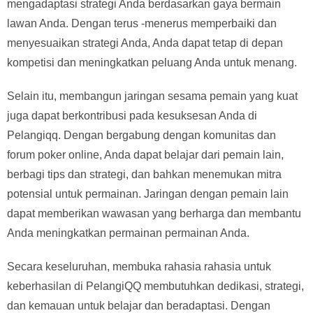
mengadaptasi strategi Anda berdasarkan gaya bermain
lawan Anda. Dengan terus -menerus memperbaiki dan
menyesuaikan strategi Anda, Anda dapat tetap di depan
kompetisi dan meningkatkan peluang Anda untuk menang.
Selain itu, membangun jaringan sesama pemain yang kuat
juga dapat berkontribusi pada kesuksesan Anda di
Pelangiqq. Dengan bergabung dengan komunitas dan
forum poker online, Anda dapat belajar dari pemain lain,
berbagi tips dan strategi, dan bahkan menemukan mitra
potensial untuk permainan. Jaringan dengan pemain lain
dapat memberikan wawasan yang berharga dan membantu
Anda meningkatkan permainan permainan Anda.
Secara keseluruhan, membuka rahasia rahasia untuk
keberhasilan di PelangiQQ membutuhkan dedikasi, strategi,
dan kemauan untuk belajar dan beradaptasi. Dengan