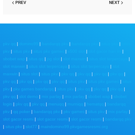
PREV
NEXT
pkv qq
|
domino99
|
bandarqq pkv
|
bandarqq pkv
|
situs pkv
|
situs
pkv
|
situs pkv
|
situs pkv games
|
x500 slot
|
slot gacor hari ini
|
sbobet wap
|
situs qq
|
pg slot
|
slot maxwin
|
situs slot terpercaya
|
slot maxwin
|
situs slot terpercaya
|
situs slot terpercaya
|
slot
maxwin
|
situs slot
|
situs pkv
|
pkv qq
|
pkv qq
|
pkv qq
|
pkv qq
|
pkv qq
|
pkv qq
|
pkv qq
|
pkv qq
|
situs pkv
|
situs pkv games
|
situs
pkv
|
pkv games bandarqq
|
situs pkv
|
pkv qq
|
pkv qq
|
pkv qq
|
pkv qq
|
slot demo
|
mix parlay
|
mix parlay
|
sbobet wap
|
sbobet
login
|
pkv qq
|
pkv qq
|
menuqq
|
murniqq
|
hematqq
|
bandarqq
pkv
|
qq poker
|
bandarqq pkv
|
pkv games
|
situs pkv
|
mix parlay
|
slot gacor resmi
|
slot gacor resmi
|
slot gacor resmi
|
bandarqq pkv
|
situs pkv
|
slot77
|
maindomino99.pkvgamesresmi.org