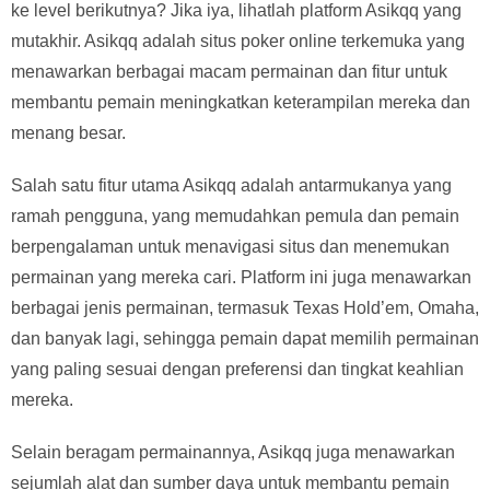
ke level berikutnya? Jika iya, lihatlah platform Asikqq yang
mutakhir. Asikqq adalah situs poker online terkemuka yang
menawarkan berbagai macam permainan dan fitur untuk
membantu pemain meningkatkan keterampilan mereka dan
menang besar.
Salah satu fitur utama Asikqq adalah antarmukanya yang
ramah pengguna, yang memudahkan pemula dan pemain
berpengalaman untuk menavigasi situs dan menemukan
permainan yang mereka cari. Platform ini juga menawarkan
berbagai jenis permainan, termasuk Texas Hold’em, Omaha,
dan banyak lagi, sehingga pemain dapat memilih permainan
yang paling sesuai dengan preferensi dan tingkat keahlian
mereka.
Selain beragam permainannya, Asikqq juga menawarkan
sejumlah alat dan sumber daya untuk membantu pemain