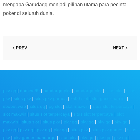
mengapa Garudaqq menjadi pilihan utama para pecinta
poker di seluruh dunia.
PREV
NEXT
pkv qq
|
domino99
|
bandarqq pkv
|
bandarqq pkv
|
situs pkv
|
situs
pkv
|
situs pkv
|
situs pkv games
|
x500 slot
|
slot gacor hari ini
|
sbobet wap
|
situs qq
|
pg slot
|
slot maxwin
|
situs slot terpercaya
|
slot maxwin
|
situs slot terpercaya
|
situs slot terpercaya
|
slot
maxwin
|
situs slot
|
situs pkv
|
pkv qq
|
pkv qq
|
pkv qq
|
pkv qq
|
pkv qq
|
pkv qq
|
pkv qq
|
pkv qq
|
situs pkv
|
situs pkv games
|
situs
pkv
|
pkv games bandarqq
|
situs pkv
|
pkv qq
|
pkv qq
|
pkv qq
|