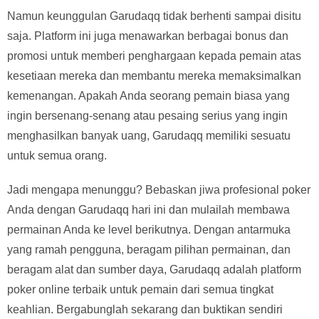
Namun keunggulan Garudaqq tidak berhenti sampai disitu
saja. Platform ini juga menawarkan berbagai bonus dan
promosi untuk memberi penghargaan kepada pemain atas
kesetiaan mereka dan membantu mereka memaksimalkan
kemenangan. Apakah Anda seorang pemain biasa yang
ingin bersenang-senang atau pesaing serius yang ingin
menghasilkan banyak uang, Garudaqq memiliki sesuatu
untuk semua orang.
Jadi mengapa menunggu? Bebaskan jiwa profesional poker
Anda dengan Garudaqq hari ini dan mulailah membawa
permainan Anda ke level berikutnya. Dengan antarmuka
yang ramah pengguna, beragam pilihan permainan, dan
beragam alat dan sumber daya, Garudaqq adalah platform
poker online terbaik untuk pemain dari semua tingkat
keahlian. Bergabunglah sekarang dan buktikan sendiri