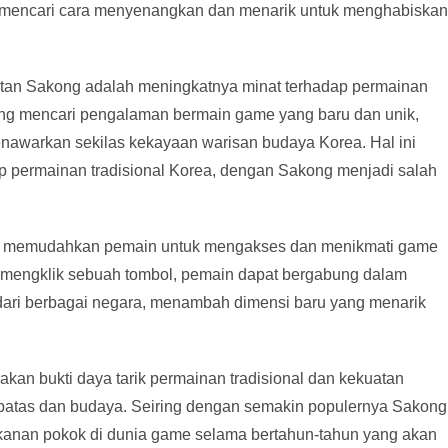
 mencari cara menyenangkan dan menarik untuk menghabiskan
kitan Sakong adalah meningkatnya minat terhadap permainan
rang mencari pengalaman bermain game yang baru dan unik,
nawarkan sekilas kekayaan warisan budaya Korea. Hal ini
 permainan tradisional Korea, dengan Sakong menjadi salah
elah memudahkan pemain untuk mengakses dan menikmati game
n mengklik sebuah tombol, pemain dapat bergabung dalam
dari berbagai negara, menambah dimensi baru yang menarik
an bukti daya tarik permainan tradisional dan kekuatan
 batas dan budaya. Seiring dengan semakin populernya Sakong
akanan pokok di dunia game selama bertahun-tahun yang akan