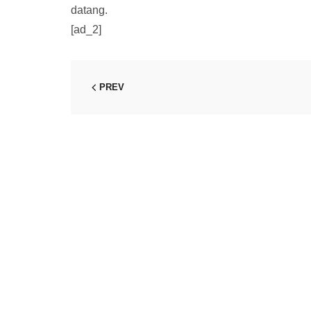
datang.
[ad_2]
PREV