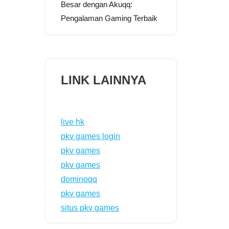
Besar dengan Akuqq:
Pengalaman Gaming Terbaik
LINK LAINNYA
live hk
pkv games login
pkv games
pkv games
dominoqq
pkv games
situs pkv games