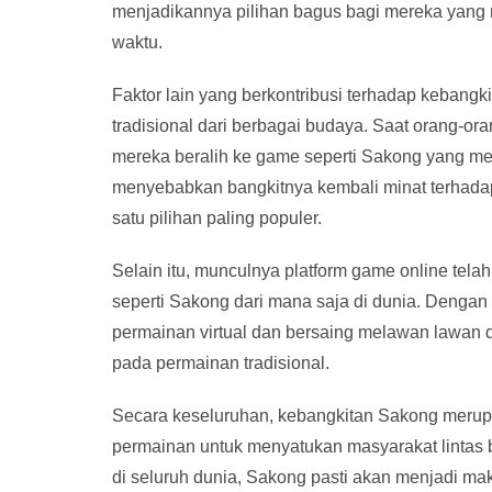
menjadikannya pilihan bagus bagi mereka yang
waktu.
Faktor lain yang berkontribusi terhadap kebang
tradisional dari berbagai budaya. Saat orang-o
mereka beralih ke game seperti Sakong yang me
menyebabkan bangkitnya kembali minat terhadap
satu pilihan paling populer.
Selain itu, munculnya platform game online t
seperti Sakong dari mana saja di dunia. Denga
permainan virtual dan bersaing melawan lawan 
pada permainan tradisional.
Secara keseluruhan, kebangkitan Sakong merupak
permainan untuk menyatukan masyarakat lintas
di seluruh dunia, Sakong pasti akan menjadi m