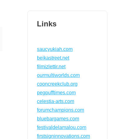
Links
saucyukiah.com
beikastreet.net
filmizlettir.net
ourmultiworlds.com
cooncreekclub.org
pegpufftimes.com
celestia-arts.com
forumchampions.com
bluebargames.com
festivaldelamalou.com
firstsigninnovations.com