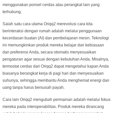
menggunakan ponsel cerdas atau perangkat lain yang
terhubung.
Salah satu cara utama Oriqq2 merevolusi cara kita
berinteraksi dengan rumah adalah melalui penggunaan
kecerdasan buatan (AI) dan pembelajaran mesin. Teknologi
ini memungkinkan produk mereka belajar dari kebiasaan
dan preferensi Anda, secara otomatis menyesuaikan
pengaturan agar sesuai dengan kebutuhan Anda. Misalnya,
termostat cerdas dari Oriqq2 dapat mengetahui kapan Anda
biasanya berangkat kerja di pagi hari dan menyesuaikan
suhunya, sehingga membantu Anda menghemat energi dan
uang tanpa harus bersusah payah.
Cara lain Oriqq2 mengubah permainan adalah melalui fokus
mereka pada interoperabilitas. Produk mereka dirancang