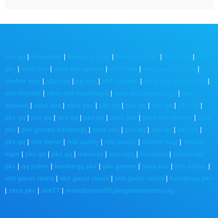
pkv qq
|
domino99
|
bandarqq pkv
|
bandarqq pkv
|
situs pkv
|
situs
pkv
|
situs pkv
|
situs pkv games
|
x500 slot
|
slot gacor hari ini
|
sbobet wap
|
situs qq
|
pg slot
|
slot maxwin
|
situs slot terpercaya
|
slot maxwin
|
situs slot terpercaya
|
situs slot terpercaya
|
slot
maxwin
|
situs slot
|
situs pkv
|
pkv qq
|
pkv qq
|
pkv qq
|
pkv qq
|
pkv qq
|
pkv qq
|
pkv qq
|
pkv qq
|
situs pkv
|
situs pkv games
|
situs
pkv
|
pkv games bandarqq
|
situs pkv
|
pkv qq
|
pkv qq
|
pkv qq
|
pkv qq
|
slot demo
|
mix parlay
|
mix parlay
|
sbobet wap
|
sbobet
login
|
pkv qq
|
pkv qq
|
menuqq
|
murniqq
|
hematqq
|
bandarqq
pkv
|
qq poker
|
bandarqq pkv
|
pkv games
|
situs pkv
|
mix parlay
|
slot gacor resmi
|
slot gacor resmi
|
slot gacor resmi
|
bandarqq pkv
|
situs pkv
|
slot77
|
maindomino99.pkvgamesresmi.org