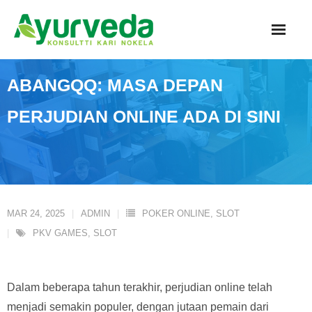
Skip
to
content
ABANGQQ: MASA DEPAN
PERJUDIAN ONLINE ADA DI SINI
MAR 24, 2025
ADMIN
POKER ONLINE
,
SLOT
PKV GAMES
,
SLOT
Dalam beberapa tahun terakhir, perjudian online telah
menjadi semakin populer, dengan jutaan pemain dari