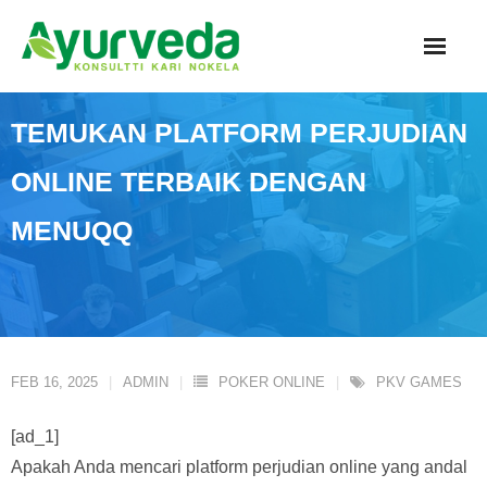
Skip
to
content
TEMUKAN PLATFORM PERJUDIAN
ONLINE TERBAIK DENGAN
MENUQQ
FEB 16, 2025
ADMIN
POKER ONLINE
PKV GAMES
[ad_1]
Apakah Anda mencari platform perjudian online yang andal