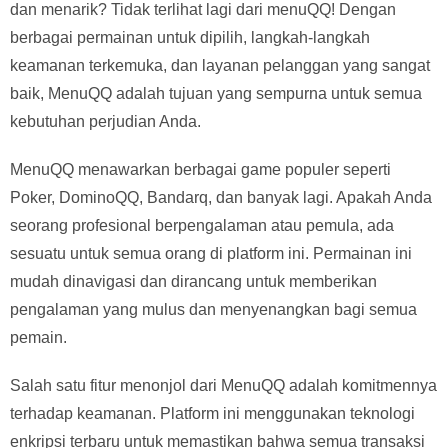
dan menarik? Tidak terlihat lagi dari menuQQ! Dengan
berbagai permainan untuk dipilih, langkah-langkah
keamanan terkemuka, dan layanan pelanggan yang sangat
baik, MenuQQ adalah tujuan yang sempurna untuk semua
kebutuhan perjudian Anda.
MenuQQ menawarkan berbagai game populer seperti
Poker, DominoQQ, Bandarq, dan banyak lagi. Apakah Anda
seorang profesional berpengalaman atau pemula, ada
sesuatu untuk semua orang di platform ini. Permainan ini
mudah dinavigasi dan dirancang untuk memberikan
pengalaman yang mulus dan menyenangkan bagi semua
pemain.
Salah satu fitur menonjol dari MenuQQ adalah komitmennya
terhadap keamanan. Platform ini menggunakan teknologi
enkripsi terbaru untuk memastikan bahwa semua transaksi