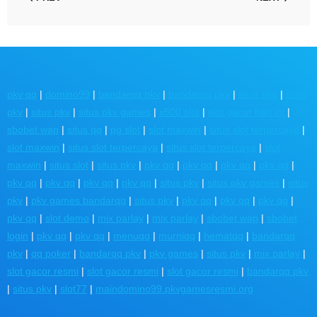
pkv qq
|
domino99
|
bandarqq pkv
|
bandarqq pkv
|
situs pkv
|
situs
pkv
|
situs pkv
|
situs pkv games
|
x500 slot
|
slot gacor hari ini
|
sbobet wap
|
situs qq
|
pg slot
|
slot maxwin
|
situs slot terpercaya
|
slot maxwin
|
situs slot terpercaya
|
situs slot terpercaya
|
slot
maxwin
|
situs slot
|
situs pkv
|
pkv qq
|
pkv qq
|
pkv qq
|
pkv qq
|
pkv qq
|
pkv qq
|
pkv qq
|
pkv qq
|
situs pkv
|
situs pkv games
|
situs
pkv
|
pkv games bandarqq
|
situs pkv
|
pkv qq
|
pkv qq
|
pkv qq
|
pkv qq
|
slot demo
|
mix parlay
|
mix parlay
|
sbobet wap
|
sbobet
login
|
pkv qq
|
pkv qq
|
menuqq
|
murniqq
|
hematqq
|
bandarqq
pkv
|
qq poker
|
bandarqq pkv
|
pkv games
|
situs pkv
|
mix parlay
|
slot gacor resmi
|
slot gacor resmi
|
slot gacor resmi
|
bandarqq pkv
|
situs pkv
|
slot77
|
maindomino99.pkvgamesresmi.org