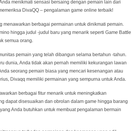
da menikmati sensasi bersaing dengan pemain lain dari
 memeriksa DivaQQ – pengalaman game online terbaik!
ng menawarkan berbagai permainan untuk dinikmati pemain.
omino hingga judul -judul baru yang menarik seperti Game Battle
uk semua orang.
omunitas pemain yang telah dibangun selama bertahun -tahun.
uru dunia, Anda tidak akan pernah memiliki kekurangan lawan
 Anda seorang pemain biasa yang mencari kesenangan atau
rius, Divaqq memiliki permainan yang sempurna untuk Anda.
warkan berbagai fitur menarik untuk meningkatkan
ng dapat disesuaikan dan obrolan dalam game hingga barang
a yang Anda butuhkan untuk membuat pengalaman bermain