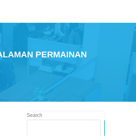
ALAMAN PERMAINAN
Search
SEARCH