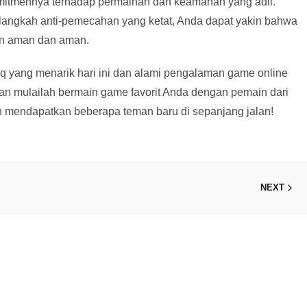
omitmennya terhadap permainan dan keamanan yang adil.
-langkah anti-pemecahan yang ketat, Anda dapat yakin bahwa
n aman dan aman.
yang menarik hari ini dan alami pengalaman game online
g dan mulailah bermain game favorit Anda dengan pemain dari
n mendapatkan beberapa teman baru di sepanjang jalan!
NEXT