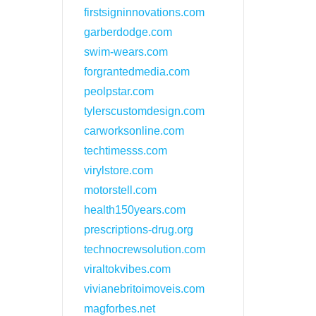
firstsigninnovations.com
garberdodge.com
swim-wears.com
forgrantedmedia.com
peolpstar.com
tylerscustomdesign.com
carworksonline.com
techtimesss.com
virylstore.com
motorstell.com
health150years.com
prescriptions-drug.org
technocrewsolution.com
viraltokvibes.com
vivianebritoimoveis.com
magforbes.net