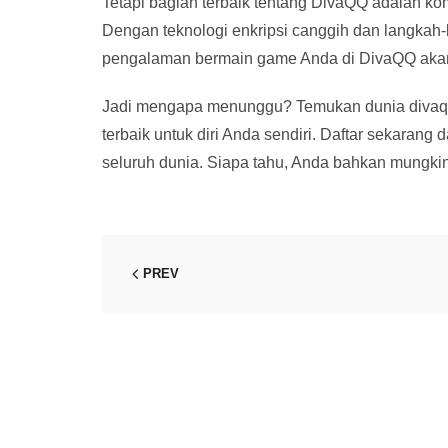
Tetapi bagian terbaik tentang DivaQQ adalah k
Dengan teknologi enkripsi canggih dan langkah
pengalaman bermain game Anda di DivaQQ aka
Jadi mengapa menunggu? Temukan dunia divaqq 
terbaik untuk diri Anda sendiri. Daftar sekaran
seluruh dunia. Siapa tahu, Anda bahkan mungki
PREV