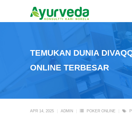
Skip
to
content
TEMUKAN DUNIA DIVAQ
ONLINE TERBESAR
APR 14, 2025
ADMIN
POKER ONLINE
P