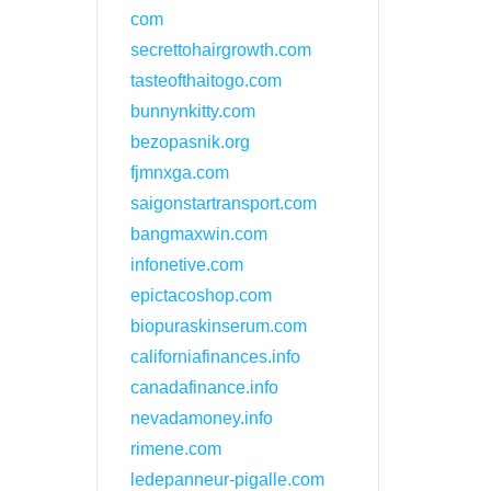
com
secrettohairgrowth.com
tasteofthaitogo.com
bunnynkitty.com
bezopasnik.org
fjmnxga.com
saigonstartransport.com
bangmaxwin.com
infonetive.com
epictacoshop.com
biopuraskinserum.com
californiafinances.info
canadafinance.info
nevadamoney.info
rimene.com
ledepanneur-pigalle.com