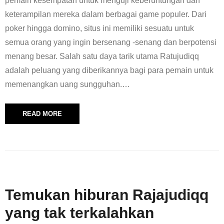
pemain kesempatan untuk menguji keberuntungan dan
keterampilan mereka dalam berbagai game populer. Dari
poker hingga domino, situs ini memiliki sesuatu untuk
semua orang yang ingin bersenang -senang dan berpotensi
menang besar. Salah satu daya tarik utama Ratujudiqq
adalah peluang yang diberikannya bagi para pemain untuk
memenangkan uang sungguhan.
…
READ MORE
Temukan hiburan Rajajudiqq
yang tak terkalahkan