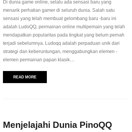
Di dunia game online, selalu ada sensasi baru yang
menarik perhatian gamer di seluruh dunia. Salah satu
sensasi yang telah membuat gelombang baru -baru ini
adalah LudoQQ, permainan online multipemain yang telah
mendapatkan popularitas pada tingkat yang belum pernah
terjadi sebelumnya. Ludoqq adalah perpaduan unik dari
strategi dan keberuntungan, menggabungkan elemen -
elemen permainan papan klasik
…
READ MORE
Menjelajahi Dunia PinoQQ