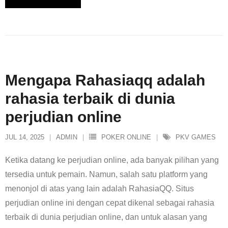
Mengapa Rahasiaqq adalah
rahasia terbaik di dunia
perjudian online
JUL 14, 2025
ADMIN
POKER ONLINE
PKV GAMES
Ketika datang ke perjudian online, ada banyak pilihan yang
tersedia untuk pemain. Namun, salah satu platform yang
menonjol di atas yang lain adalah RahasiaQQ. Situs
perjudian online ini dengan cepat dikenal sebagai rahasia
terbaik di dunia perjudian online, dan untuk alasan yang