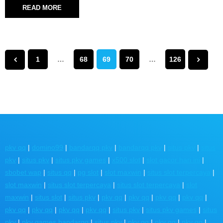
READ MORE
1
…
68
69
70
…
126
pkv qq
|
domino99
|
bandarqq pkv
|
bandarqq pkv
|
situs pkv
|
situs
pkv
|
situs pkv
|
situs pkv games
|
x500 slot
|
slot gacor hari ini
|
sbobet wap
|
situs qq
|
pg slot
|
slot maxwin
|
situs slot terpercaya
|
slot maxwin
|
situs slot terpercaya
|
situs slot terpercaya
|
slot
maxwin
|
situs slot
|
situs pkv
|
pkv qq
|
pkv qq
|
pkv qq
|
pkv qq
|
pkv qq
|
pkv qq
|
pkv qq
|
pkv qq
|
situs pkv
|
situs pkv games
|
situs
pkv
|
pkv games bandarqq
|
situs pkv
|
pkv qq
|
pkv qq
|
pkv qq
|