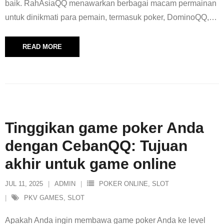
baik. RahAsiaQQ menawarkan berbagai macam permainan
untuk dinikmati para pemain, termasuk poker, DominoQQ,
…
READ MORE
Tinggikan game poker Anda
dengan CebanQQ: Tujuan
akhir untuk game online
JUL 11, 2025
ADMIN
POKER ONLINE
,
SLOT
PKV GAMES
,
SLOT
Apakah Anda ingin membawa game poker Anda ke level