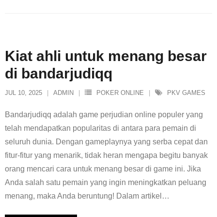
Kiat ahli untuk menang besar
di bandarjudiqq
JUL 10, 2025
ADMIN
POKER ONLINE
PKV GAMES
Bandarjudiqq adalah game perjudian online populer yang
telah mendapatkan popularitas di antara para pemain di
seluruh dunia. Dengan gameplaynya yang serba cepat dan
fitur-fitur yang menarik, tidak heran mengapa begitu banyak
orang mencari cara untuk menang besar di game ini. Jika
Anda salah satu pemain yang ingin meningkatkan peluang
menang, maka Anda beruntung! Dalam artikel
…