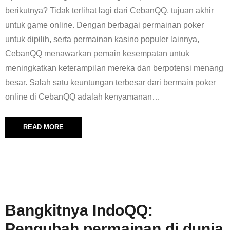
berikutnya? Tidak terlihat lagi dari CebanQQ, tujuan akhir
untuk game online. Dengan berbagai permainan poker
untuk dipilih, serta permainan kasino populer lainnya,
CebanQQ menawarkan pemain kesempatan untuk
meningkatkan keterampilan mereka dan berpotensi menang
besar. Salah satu keuntungan terbesar dari bermain poker
online di CebanQQ adalah kenyamanan
…
READ MORE
Bangkitnya IndoQQ:
Pengubah permainan di dunia